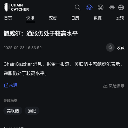
快讯
首页
深度
日历
数据
发现
鲍威尔：通胀仍处于较高水平
2025-09-23 16:36:52
收藏
ChainCatcher 消息，据金十报道，美联储主席鲍威尔表示，
通胀仍处于较高水平。
风险提示
来源
关联标签
美联储
通胀