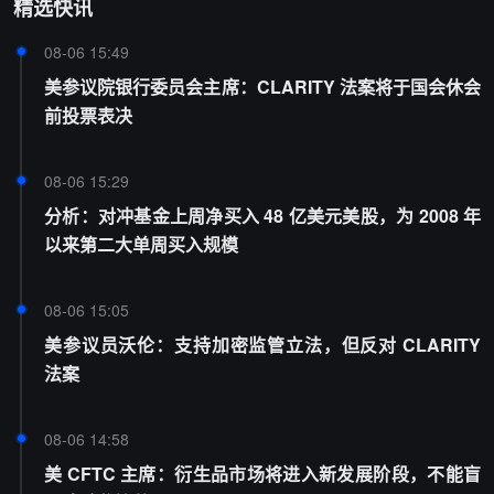
精选快讯
08-06 15:49
美参议院银行委员会主席：CLARITY 法案将于国会休会
前投票表决
08-06 15:29
分析：对冲基金上周净买入 48 亿美元美股，为 2008 年
以来第二大单周买入规模
08-06 15:05
美参议员沃伦：支持加密监管立法，但反对 CLARITY
法案
08-06 14:58
美 CFTC 主席：衍生品市场将进入新发展阶段，不能盲