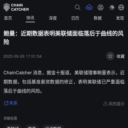
快讯
首页
深度
日历
数据
发现
鲍曼：近期数据表明美联储面临落后于曲线的风
险
2025-09-26 17:01:54
收藏
ChainCatcher 消息，据金十报道，美联储理事鲍曼表示，近
期数据，包括基准薪资数据的修正，表明美联储已严重面临
落后于曲线的风险。
风险提示
来源
关联标签