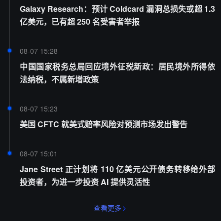
Galaxy Research：预计 Coldcard 漏洞总损失或超 1.3
亿美元，已有超 250 名受害者举报
08-07 15:28
中国国家税务总局回应境外征税新政：居民境外所得依
法纳税，不属新增政策
08-07 15:23
美国 CFTC 就美式赔率风险对预测市场发出警告
08-07 15:01
Jane Street 正计划将 110 亿美元公开债务转移给外部
投资者，为进一步投资 AI 提供灵活性
查看更多