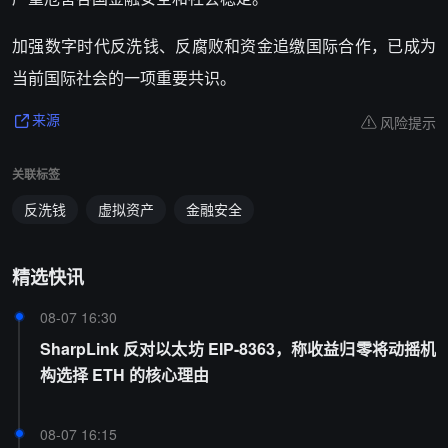
加强数字时代反洗钱、反腐败和资金追缴国际合作，已成为
当前国际社会的一项重要共识。
风险提示
来源
关联标签
反洗钱
虚拟资产
金融安全
精选快讯
08-07 16:30
SharpLink 反对以太坊 EIP-8363，称收益归零将动摇机
构选择 ETH 的核心理由
08-07 16:15