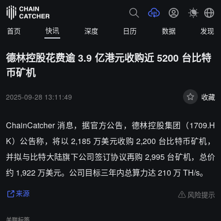
快讯
首页
深度
日历
数据
发现
德林控股花费逾 3.9 亿港元收购近 5200 台比特
币矿机
2025-09-28 13:11:49
收藏
ChainCatcher 消息，据官方公告，德林控股集团（1709.H
K）公告称，将以 2,185 万美元收购 2,200 台比特币矿机，
并拟与比特大陆旗下公司签订协议再购 2,995 台矿机，总价
约 1,922 万美元。公司目标三年内总算力达 210 万 TH/s。
风险提示
来源
关联标签