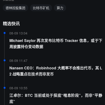
德林控股集团
比特币矿机
算力
精选快讯
08-09 13:04
Michael Saylor 再次发布比特币 Tracker 信息，或于下
周披露持仓变动数据
08-09 11:47
Nansen CEO：Robinhood 大概率不会推出代币，其 L
2 战略重点在技术而非发币
08-09 10:55
江卓尔：BTC 当前或处于探底“喘息阶段”，而非“平静
底”