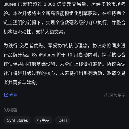
utures 已累积超过 3,000 亿美元交易量，历经多轮市场考
验。本次升级将由全新高性能模组化引擎驱动，在维持完全
链上透明的前提下，实现个位数毫秒级的订单执行，并整合
机构级流动性，支持大额交易。
为践行“交易者优先、零妥协”的核心理念，协议亦将同步进
行品牌升级。SynFutures 将于 10 月启动内测，携手核心合
作伙伴共同打磨基础设施，为全面上线做好准备。协议强调
社群将是升级过程的核心，未来将推出系列活动，邀请交易
者共同参与建构。
风险提示
来源
关联标签
SynFutures
衍生品
DeFi