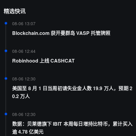
精选快讯
08-06 13:07
Blockchain.com 获开曼群岛 VASP 托管牌照
08-06 12:44
Robinhood 上线 CASHCAT
08-06 12:30
美国至 8 月 1 日当周初请失业金人数 19.9 万人，预期 2
0.2 万人
08-06 12:30
数据：贝莱德旗下 IBIT 本周每日增持比特币，累计买入
逾 4.78 亿美元