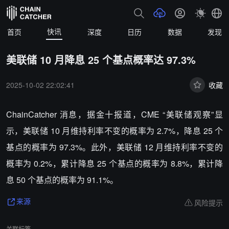
快讯
首页
深度
日历
数据
发现
美联储 10 月降息 25 个基点概率达 97.3%
2025-10-02 22:02:41
收藏
ChainCatcher 消息，据金十报道，CME “美联储观察”显
示，美联储 10 月维持利率不变的概率为 2.7%，降息 25 个
基点的概率为 97.3%。此外，美联储 12 月维持利率不变的
概率为 0.2%，累计降息 25 个基点的概率为 8.8%，累计降
息 50 个基点的概率为 91.1%。
风险提示
来源