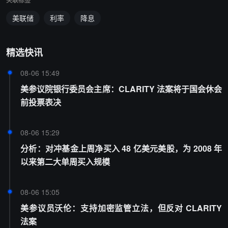
关联标签
美联储
利率
降息
精选快讯
08-06 15:49
美参议院银行委员会主席：CLARITY 法案将于国会休会
前投票表决
08-06 15:29
分析：对冲基金上周净买入 48 亿美元美股，为 2008 年
以来第二大单周买入规模
08-06 15:05
美参议员沃伦：支持加密监管立法，但反对 CLARITY
法案