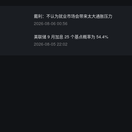
戴利：不认为就业市场会带来太大通胀压力
2026-08-06 00:56
美联储 9 月加息 25 个基点概率为 54.4%
2026-08-05 22:02