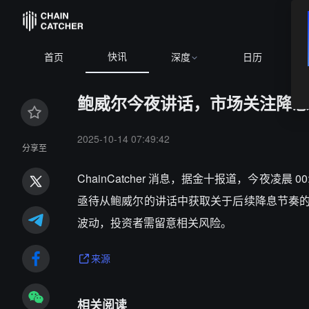
快讯
首页
深度
日历
鲍威尔今夜讲话，市场关注降息
2025-10-14 07:49:42
分享至
ChainCatcher 消息，据金十报道，今夜
亟待从鲍威尔的讲话中获取关于后续降息节奏
波动，投资者需留意相关风险。
来源
相关阅读