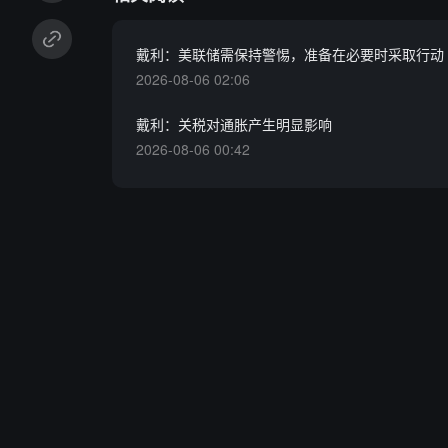
戴利：美联储需保持警惕，准备在必要时采取行动
2026-08-06 02:06
戴利：关税对通胀产生明显影响
2026-08-06 00:42