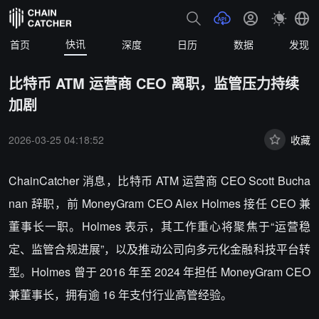
快讯
首页
深度
日历
数据
发现
比特币 ATM 运营商 CEO 离职，监管压力持续
加剧
2026-03-25 04:18:52
收藏
ChainCatcher 消息，比特币 ATM 运营商 CEO Scott Bucha
nan 辞职，前 MoneyGram CEO Alex Holmes 接任 CEO 兼
董事长一职。Holmes 表示，其工作重心将聚焦于“运营稳
定、监管合规进展”，以及推动公司向多元化金融科技平台转
型。Holmes 曾于 2016 年至 2024 年担任 MoneyGram CEO
兼董事长，拥有逾 16 年支付行业高管经验。