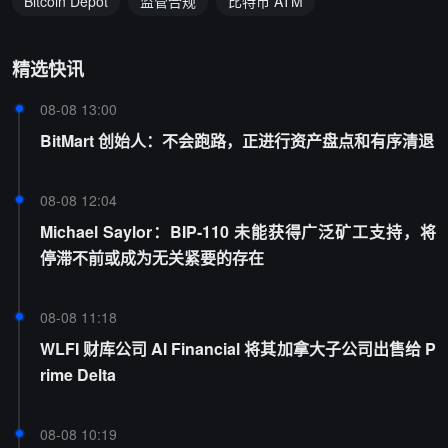
Bitcoin Depot
监管合规
比特币 ATM
精选快讯
08-08 13:00
BitMart 创始人：不会跑路，正进行资产盘点和有序清退
08-08 12:04
Michael Saylor：BIP-110 未能获得广泛矿工支持，将
停滞不前或成为无关紧要的存在
08-08 11:18
WLFI 财库公司 AI Financial 将其加拿大子公司出售给 P
rime Delta
08-08 10:19