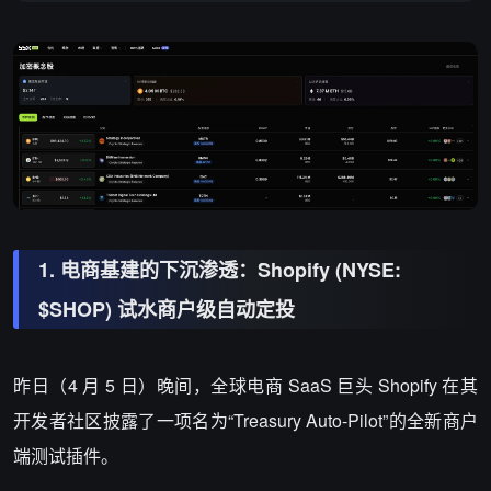
1. 电商基建的下沉渗透：Shopify (NYSE:
$SHOP) 试水商户级自动定投
昨日（4 月 5 日）晚间，全球电商 SaaS 巨头
Shopify
在其
开发者社区披露了一项名为“Treasury Auto-Pilot”的全新商户
端测试插件。