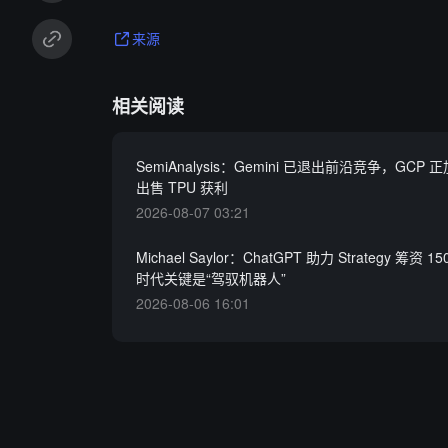
来源
相关阅读
SemiAnalysis：Gemini 已退出前沿竞争，GCP
出售 TPU 获利
2026-08-07 03:21
Michael Saylor：ChatGPT 助力 Strategy 筹资 
时代关键是“驾驭机器人”
2026-08-06 16:01