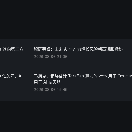
 正加速向第三方
穆萨莱姆：未来 AI 生产力增长风险朝高通胀倾斜
2026-08-06 21:36
150 亿美元，AI
马斯克：粗略估计 TeraFab 算力的 25% 用于 Optimu
用于 AI 航天器
2026-08-06 15:45