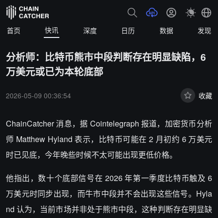
快讯
首页
深度
日历
数据
发现
分析师：比特币熊市中段判断存在明显缺陷，6
万美元或已为本轮底部
2026-05-09 00:36:54
收藏
ChainCatcher 消息，据 Cointelegraph 报道，加密货币分析
师 Matthew Hyland 表示，比特币可能在 2 月初约 6 万美元
时已见底，今年晚些时候不太可能出现更低价格。
他指出，数十个底部信号在 2026 年第一季度比特币触及 6
万美元时同步出现，而牛市中段并不会出现这些信号。Hyla
nd 认为，当前市场并非处于熊市中段，这种判断存在明显缺