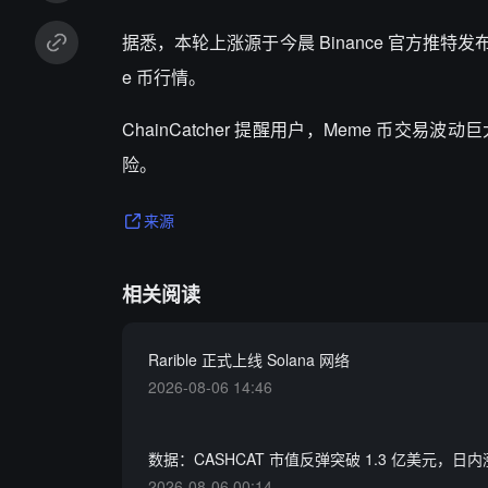
据悉，本轮上涨源于今晨 Binance 官方推特发布一张配
e 币行情。
ChainCatcher 提醒用户，Meme 
险。
来源
相关阅读
Rarible 正式上线 Solana 网络
2026-08-06 14:46
数据：CASHCAT 市值反弹突破 1.3 亿美元，日内
2026-08-06 00:14