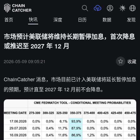
快讯
首页
深度
日历
数据
发现
市场预计美联储将维持长期暂停加息，首次降息
或推迟至 2027 年 12 月
2026-05-09 09:05:21
收藏
ChainCatcher 消息，市场目前已计入美联储将延长暂停加息
的预期，预计直至 2027 年 12 月前不会降息。