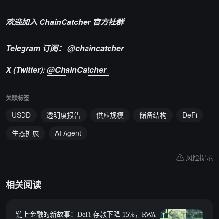
欢迎加入 ChainCatcher 官方社群
Telegram 订阅：
@chaincatcher
X (Twitter):
@ChainCatcher_
关联标签
USDD
透明度报告
供应规模
储备结构
DeFi
生态扩展
AI Agent
风险提示
相关阅读
链上金融的新故事：DeFi 存款下降 15%，RWA