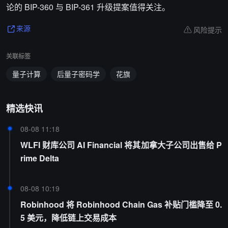
论的 BIP-360 与 BIP-361 升级提案值得关注。
风险提示
来源
关联标签
量子计算
后量子密码学
花旗
精选快讯
08-08 11:18
WLFI 财库公司 AI Financial 将其加拿大子公司出售给 P
rime Delta
08-08 10:19
Robinhood 将 Robinhood Chain Gas 补贴门槛降至 0.
5 美元，降低链上交易成本