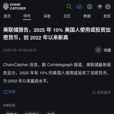
快讯
首页
深度
日历
数据
发现
美联储报告，2025 年 10% 美国人使用或投资加
密货币，创 2022 年以来新高
2026-05-19 06:22:51
收藏
ChainCatcher 消息，据 Cointelegraph 报道，美联储最新报
告显示，2025 年有 10% 的美国人使用或投资了加密货币，
为 2022 年以来最高水平。
风险提示
来源
关联标签