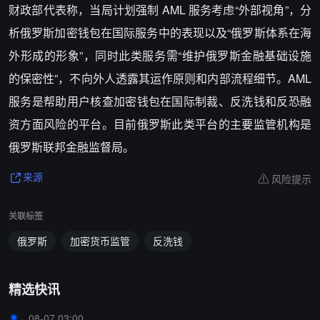
财政部代表称，当局计划强制 AML 服务考虑“外部视角”，分
析俄罗斯加密钱包在国际服务中的表现以及“俄罗斯体系在海
外形成的形象”，同时此类服务需“维护俄罗斯金融基础设施
的保密性”，不向外人透露其运作原则和内部流程细节。AML
服务是帮助用户核查加密钱包在国际制裁、反洗钱和反恐融
资方面风险的平台。目前俄罗斯此类平台的主要监管机构是
俄罗斯联邦金融监督局。
风险提示
来源
关联标签
俄罗斯
加密货币监管
反洗钱
精选快讯
08-07 03:00