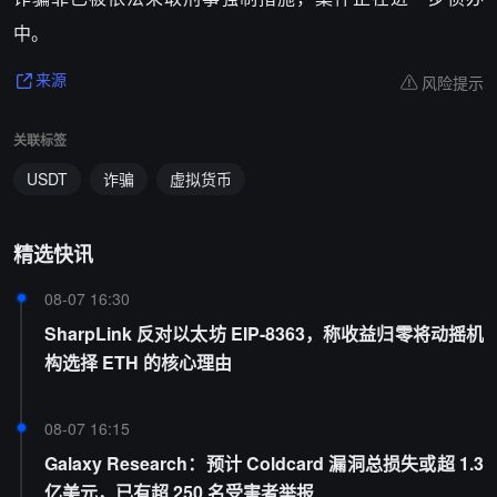
中。
风险提示
来源
关联标签
USDT
诈骗
虚拟货币
精选快讯
08-07 16:30
SharpLink 反对以太坊 EIP-8363，称收益归零将动摇机
构选择 ETH 的核心理由
08-07 16:15
Galaxy Research：预计 Coldcard 漏洞总损失或超 1.3
亿美元，已有超 250 名受害者举报