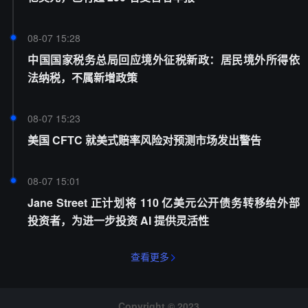
08-07 15:28
中国国家税务总局回应境外征税新政：居民境外所得依
法纳税，不属新增政策
08-07 15:23
美国 CFTC 就美式赔率风险对预测市场发出警告
08-07 15:01
Jane Street 正计划将 110 亿美元公开债务转移给外部
投资者，为进一步投资 AI 提供灵活性
查看更多
Copyright © 2023