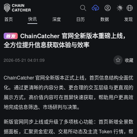
快讯
首页
深度
日历
数据
发现
ChainCatcher 官网全新版本重磅上线，
全方位提升信息获取体验与效率
2026-05-21 04:01:09
收藏
ChainCatcher 官网全新版本正式上线，首页信息结构全面优
化。通过更清晰的内容分类、更合理的交互层级与更直观的
展示方式，高价值内容可在首屏快速获取，帮助用户更高效
地完成信息筛选、市场研判与决策。
新版官网同步上线或升级了多项核心功能：首页新增全景数
据面板，汇聚资金宏观、交易所动态及主流 Token 行情，帮