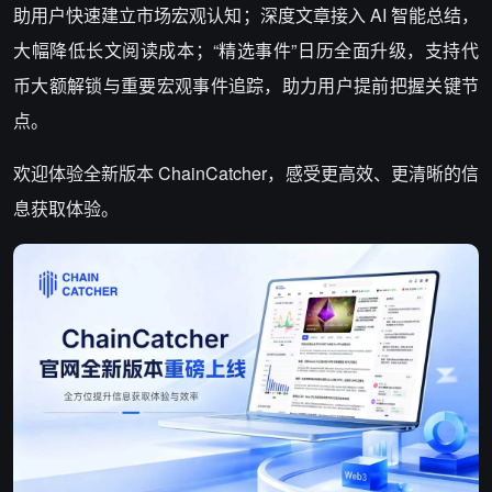
助用户快速建立市场宏观认知；深度文章接入 AI 智能总结，
大幅降低长文阅读成本；“精选事件”日历全面升级，支持代
币大额解锁与重要宏观事件追踪，助力用户提前把握关键节
点。
欢迎体验全新版本 ChainCatcher，感受更高效、更清晰的信
息获取体验。