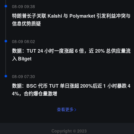
08-09 09:38
特朗普长子关联 Kalshi 与 Polymarket 引发利益冲突与
信息优势质疑
08-09 08:02
数据：TUT 24 小时一度涨超 6 倍，近 20% 总供应量流
入 Bitget
08-09 07:30
数据：BSC 代币 TUT 单日涨超 200%后近 1 小时暴跌 4
4%，合约爆仓量激增
查看更多
Copyright © 2023