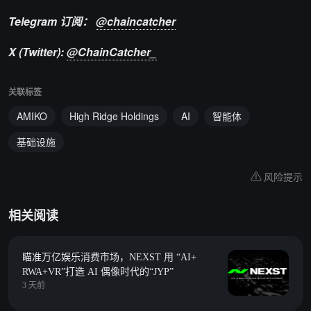
Telegram 订阅：
@chaincatcher
X (Twitter):
@ChainCatcher_
关联标签
AMIKO
High Ridge Holdings
AI
智能体
基础设施
风险提示
相关阅读
瞄准万亿娱乐消费市场，NEXST 用 “AI+
RWA+VR”打造 AI 偶像时代的“JYP”
3 天前