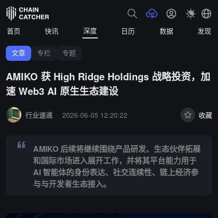
深度
首页
快讯
日历
数据
发现
文章
专栏
专题
AMIKO 获 High Ridge Holdings 战略投资，加
速 Web3 AI 原生生态建设
Summary:
AMIKO 后续将继续围绕产品研发、生态伙伴拓展和国际市
行业速递
2026-06-05 12:20:22
收藏
AMIKO 后续将继续围绕产品研发、生态伙伴拓展
和国际市场进入展开工作，并将其平台能力用于
AI 智能体的身份表达、社交连续性、链上经济参
与与开发者生态接入。