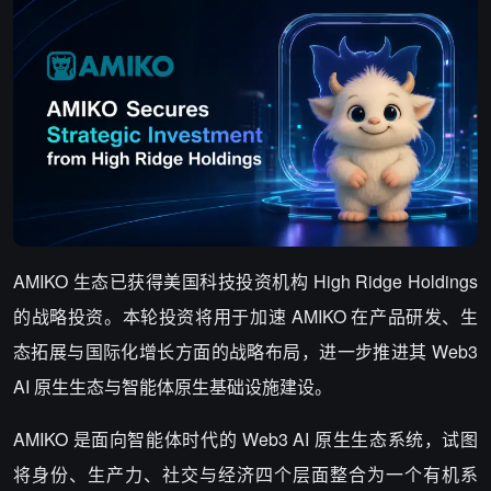
AMIKO
生态已获得美国科技投资机构
High Ridge Holdings
的战略投资。本轮投资将用于加速
AMIKO
在产品研发、生
态拓展与国际化增长方面的战略布局，进一步推进其
Web3
AI
原生生态与智能体原生基础设施建设。
AMIKO
是面向智能体时代的
Web3 AI
原生生态系统，试图
将身份、生产力、社交与经济四个层面整合为一个有机系