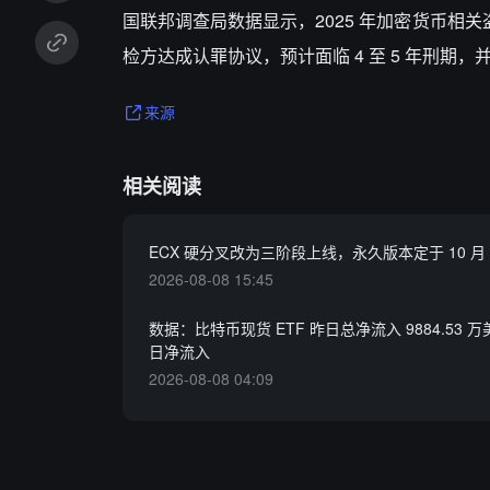
国联邦调查局数据显示，2025 年加密货币相关盗窃
检方达成认罪协议，预计面临 4 至 5 年刑期
来源
相关阅读
ECX 硬分叉改为三阶段上线，永久版本定于 10 月 
2026-08-08 15:45
数据：比特币现货 ETF 昨日总净流入 9884.53 万
日净流入
2026-08-08 04:09