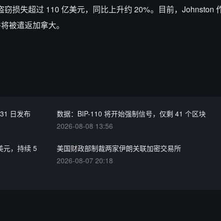
损失超过 110 亿美元，同比上升约 20%。目前，Johnston
，并将被遣返加拿大。
31 日发布
数据：BIP-110 将开始强制信号，仅剩 41 个区块
2026-08-08 13:56
美元，持续 5
美国财政部制裁两家伊朗关联加密交易所
2026-08-07 20:18