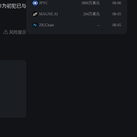
JPYC
3800万美元
08-06
 作为初犯已与
MAGNE.AI
264万美元
08-05
ZIGChain
--
08-05
风险提示