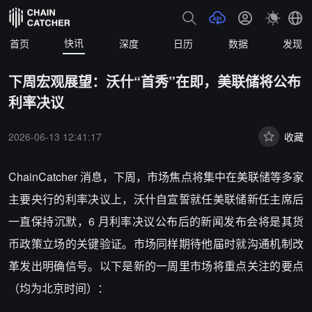
快讯
首页
深度
日历
数据
发现
下周宏观展望：沃什“首秀”在即，美联储将公布
利率决议
2026-06-13 12:41:17
收藏
ChainCatcher 消息，下周，市场焦点将集中在美联储等多家
主要央行的利率决议上，沃什自宣誓就任美联储新任主席后
一直保持沉默，6 月利率决议公布后的新闻发布会将是其货
币政策立场的关键验证。市场同样期待他届时就沟通机制改
革发出明确信号。以下是新的一周里市场将重点关注的要点
（均为北京时间）：