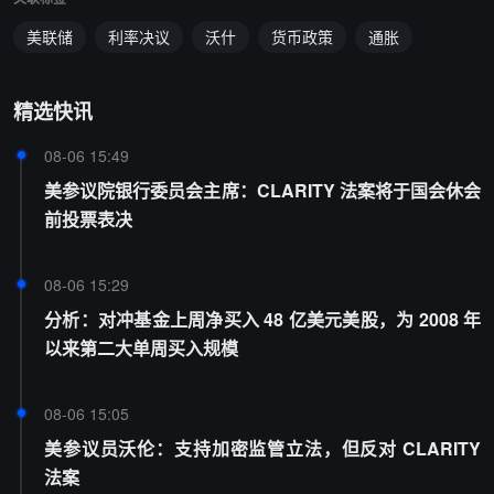
美联储
利率决议
沃什
货币政策
通胀
精选快讯
08-06 15:49
美参议院银行委员会主席：CLARITY 法案将于国会休会
前投票表决
08-06 15:29
分析：对冲基金上周净买入 48 亿美元美股，为 2008 年
以来第二大单周买入规模
08-06 15:05
美参议员沃伦：支持加密监管立法，但反对 CLARITY
法案