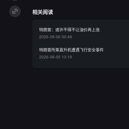
相关阅读
特朗普：或许不得不让油价再上涨
2026-08-06 00:49
特朗普所乘直升机遭遇飞行安全事件
2026-08-05 13:18