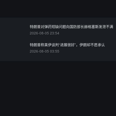
特朗普对弹药短缺问题向国防部长赫格塞斯发泄不满
2026-08-05 23:54
特朗普称美伊谈判“进展很好”，伊朗却不愿承认
2026-08-05 03:55