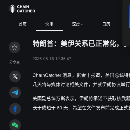
快讯
首页
深度
日历
特朗普：美伊关系已正常化，伊
2026-06-16 12:36:47
分享至
ChainCatcher 消息，据金十报道，美
几天将与媒体讨论相关文件，并就伊朗协议举行
美国副总统万斯表示，伊朗将承诺不获取核武
长于或短于 60 天，希望在文件发布前完成正式