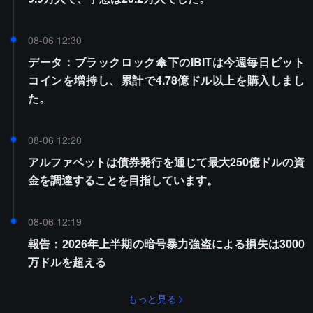
08-06 12:30
データ：ブラックロック傘下のIBITは今週毎日ビット
コインを増持し、累計で4.78億ドル以上を購入しまし
た。
08-06 12:20
アルファベットは債券発行を通じて最大250億ドルの資
金を調達することを目指しています。
08-06 12:19
報告：2026年上半期の暗号暴力強盗による損失は3000
万ドルを超える
もっと見る