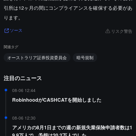
引所は12ヶ月の間にコンプライアンスを確保する必要があ
ります。
リスク警告
ソース
関連タグ
オーストラリア証券投資委員会
暗号規制
注目のニュース
08-06 12:44
RobinhoodがCASHCATを開始しました
08-06 12:30
アメリカの8月1日までの週の新規失業保険申請者数は1
9.9万人で、予想は20.2万人でした。