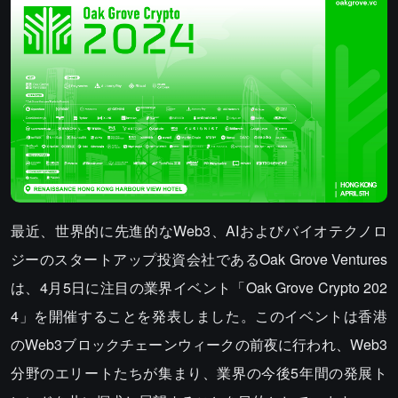
最近、世界的に先進的なWeb3、AIおよびバイオテクノロ
ジーのスタートアップ投資会社であるOak Grove Ventures
は、4月5日に注目の業界イベント「Oak Grove Crypto 202
4」を開催することを発表しました。このイベントは香港
のWeb3ブロックチェーンウィークの前夜に行われ、Web3
分野のエリートたちが集まり、業界の今後5年間の発展ト