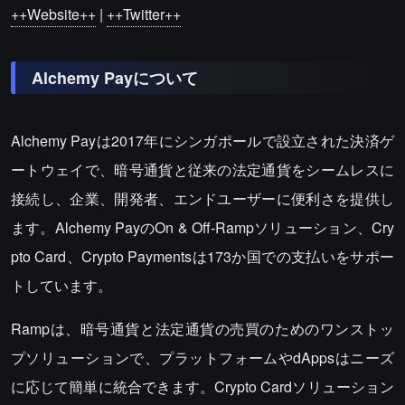
++Website++
|
++Twitter++
Alchemy Payについて
Alchemy Payは2017年にシンガポールで設立された決済ゲ
ートウェイで、暗号通貨と従来の法定通貨をシームレスに
接続し、企業、開発者、エンドユーザーに便利さを提供し
ます。Alchemy PayのOn & Off-Rampソリューション、Cry
pto Card、Crypto Paymentsは173か国での支払いをサポー
トしています。
Rampは、暗号通貨と法定通貨の売買のためのワンストッ
プソリューションで、プラットフォームやdAppsはニーズ
に応じて簡単に統合できます。Crypto Cardソリューション