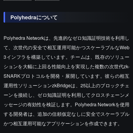
Polyhedraについて
Polyhedra Networkは、先進的なゼロ知識証明技術を利用し
て、次世代の安全で相互運用可能かつスケーラブルなWeb
3インフラを構築しています。チームは、既存のソリュー
ションを大幅に上回る性能向上を実現した複数の次世代zk-
SNARKプロトコルを開発・展開しています。彼らの相互
運用性ソリューションzkBridgeは、25以上のブロックチェ
ーンを接続し、ゼロ知識証明を利用してクロスチェーンメ
ッセージの有効性を検証します。Polyhedra Networkを使用
する開発者は、追加の信頼仮定なしに安全でスケーラブル
かつ相互運用可能なアプリケーションを作成できます。