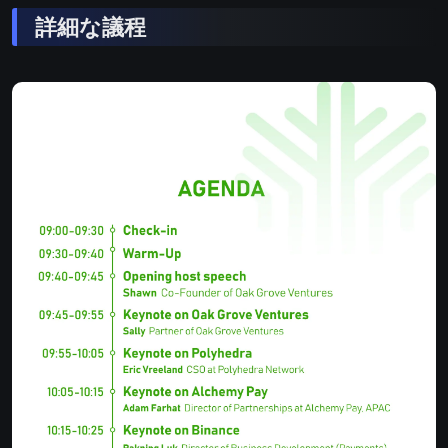
詳細な議程