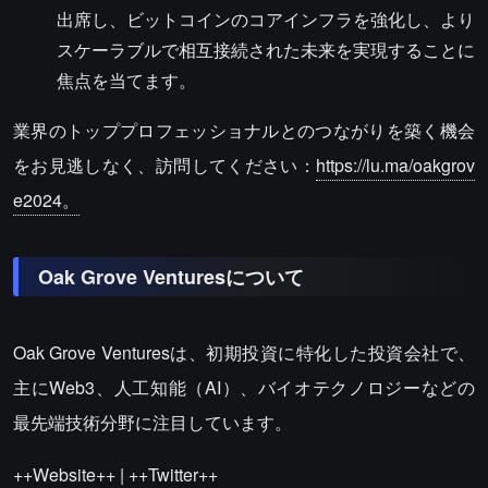
出席し、ビットコインのコアインフラを強化し、より
スケーラブルで相互接続された未来を実現することに
焦点を当てます。
業界のトッププロフェッショナルとのつながりを築く機会
をお見逃しなく、訪問してください：
https://lu.ma/oakgrov
e2024。
Oak Grove Venturesについて
Oak Grove Venturesは、初期投資に特化した投資会社で、
主にWeb3、人工知能（AI）、バイオテクノロジーなどの
最先端技術分野に注目しています。
++Website++
|
++Twitter++