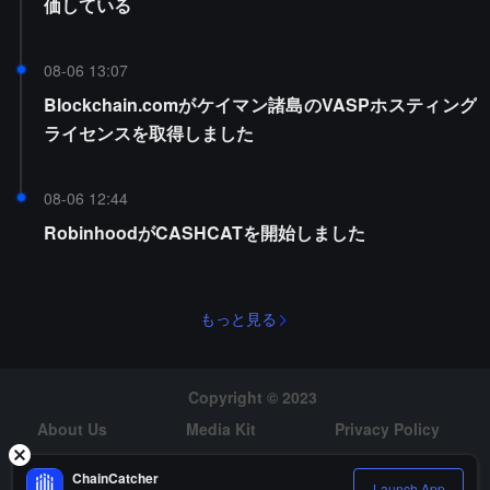
価している
08-06 13:07
Blockchain.comがケイマン諸島のVASPホスティング
ライセンスを取得しました
08-06 12:44
RobinhoodがCASHCATを開始しました
もっと見る
Copyright © 2023
About Us
Media Kit
Privacy Policy
Risk Warning
Hiring
ChainCatcher
Launch App