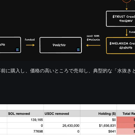
事前に購入し、価格の高いところで売却し、典型的な「水抜き