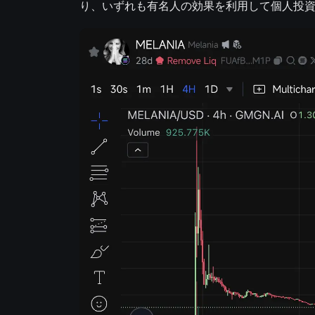
り、いずれも有名人の効果を利用して個人投