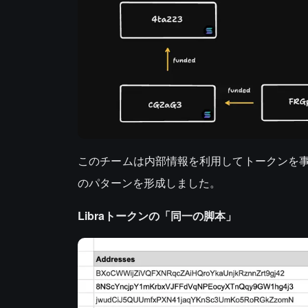
このチームは内部情報を利用してトークンを
のパターンを形成しました。
Libraトークンの「同一の脚本」