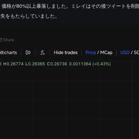
出し、価格が80%以上暴落しました。ミレイはその後ツイートを削
損失をもたらしていました。