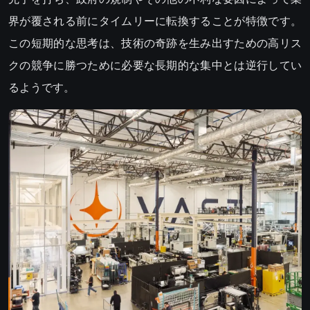
界が覆される前にタイムリーに転換することが特徴です。
この短期的な思考は、技術の奇跡を生み出すための高リス
クの競争に勝つために必要な長期的な集中とは逆行してい
るようです。