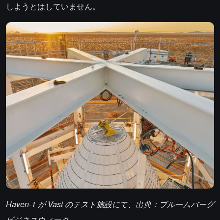
しようとはしていません。
Haven-1 が Vast のテスト施設にて、出典：ブルームバーグ
ビジネスウィーク