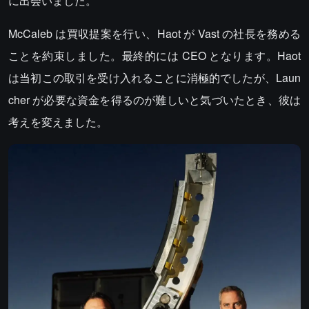
に出会いました。
McCaleb は買収提案を行い、Haot が Vast の社長を務める
ことを約束しました。最終的には CEO となります。Haot
は当初この取引を受け入れることに消極的でしたが、Laun
cher が必要な資金を得るのが難しいと気づいたとき、彼は
考えを変えました。