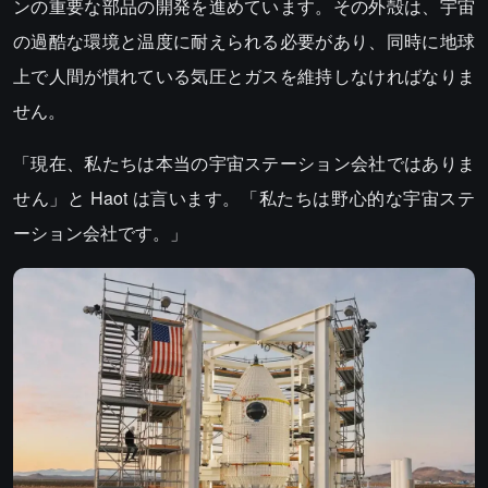
ンの重要な部品の開発を進めています。その外殻は、宇宙
の過酷な環境と温度に耐えられる必要があり、同時に地球
上で人間が慣れている気圧とガスを維持しなければなりま
せん。
「現在、私たちは本当の宇宙ステーション会社ではありま
せん」と Haot は言います。「私たちは野心的な宇宙ステ
ーション会社です。」