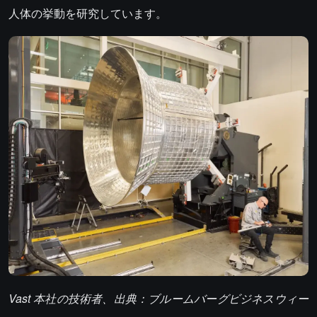
人体の挙動を研究しています。
Vast 本社の技術者、出典：ブルームバーグビジネスウィー