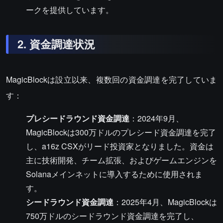
ークを提供しています。
2. 資金調達状況
MagicBlockは設立以来、複数回の資金調達を完了していま
す：
プレシードラウンド資金調達
：2024年9月、
MagicBlockは300万ドルのプレシード資金調達を完了
し、a16z CSXがリード投資家となりました。資金は
主に技術開発、チーム拡張、およびゲームエンジンを
Solanaメインネットに導入するために使用されま
す。
シードラウンド資金調達
：2025年4月、MagicBlockは
750万ドルのシードラウンド資金調達を完了し、