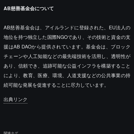
AB慈善基金会について
AB慈善基金会は、アイルランドに登録された、EU法人の
地位を持つ独立した国際NGOであり、その技術と資金の支
援はAB DAOから提供されています。基金会は、ブロック
チェーンや人工知能などの最先端技術を活用し、透明性が
あり、信頼でき、追跡可能な公益インフラを構築すること
により、教育、医療、環境、人道支援などの公共事業の持
続可能な発展を促進することに尽力しています。
出典リンク
関連タグ