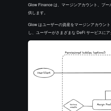
Glow Finance は、マージンアカウント
供します。
Glow はユーザーの資産をマージンアカウ
し、ユーザーがさまざまな DeFi サービス