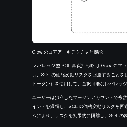
Glow のコアアーキテクチャと機能
レバレッジ型 SOL 再質押戦略は Glow のフ
し、SOL の価格変動リスクを回避することを目的と
トークン）を使用して、選択可能なレバレッ
ユーザーは独立したマージンアカウントで複数倍の S
イントを獲得し、SOL の価格変動リスクを回
ムにより、リスクを効果的に隔離し、SOL 