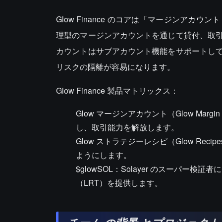
Glow Finance のコアは「マージンア
理型のマージンアカウントを通じて貸付、取
カウントはサブアカウント機能をサポートし
リスクの隔離が容易になります。
Glow Finance 製品マトリックス：
Glow マージンアカウント（Glow Ma
し、取引能力を解放します。
Glow ストラテジーレシピ（Glow Re
ようにします。
$glowSOL：Solayer のスーパー
（LRT）を提供します。