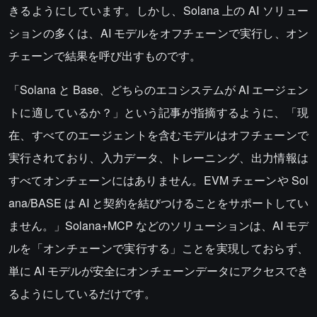
きるようにしています。しかし、Solana 上の AI ソリュー
ションの多くは、AI モデルをオフチェーンで実行し、オン
チェーンで結果を呼び出すものです。
「Solana と Base、どちらのエコシステムが AI エージェン
トに適しているか？」という記事が指摘するように、「現
在、すべてのエージェントを含むモデルはオフチェーンで
実行されており、入力データ、トレーニング、出力情報は
すべてオンチェーンにはありません。EVM チェーンや Sol
ana/BASE は AI と契約を結びつけることをサポートしてい
ません。」Solana+MCP などのソリューションは、AI モデ
ルを「オンチェーンで実行する」ことを実現しておらず、
単に AI モデルが安全にオンチェーンデータにアクセスでき
るようにしているだけです。