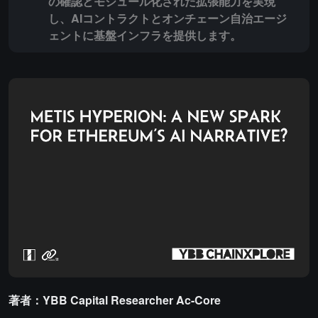
の確認とモジュール化された拡張能力を実現
し、AIコントラクトとオンチェーン自治エージ
ェントに基盤インフラを提供します。
著者：YBB Capital Researcher Ac-Core