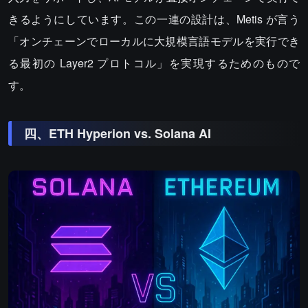
きるようにしています。この一連の設計は、Metis が言う
「オンチェーンでローカルに大規模言語モデルを実行でき
る最初の Layer2 プロトコル」を実現するためのもので
す。
四、ETH Hyperion vs. Solana AI