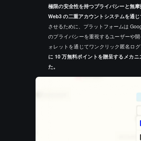
極限の安全性を持つプライバシーと無摩
Web3 の二重アカウントシステムを通
させるために、プラットフォームは Go
のプライバシーを重視するユーザーや開発者向けに、
ォレットを通じてワンクリック匿名ログ
に 10 万無料ポイントを贈呈するメ
た。