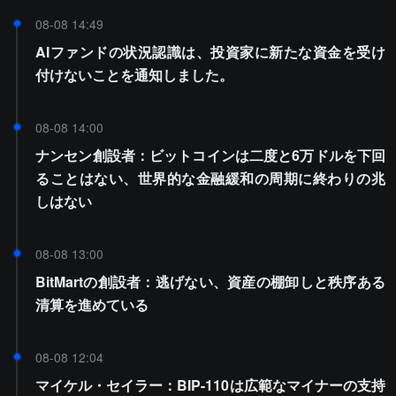
08-08 14:49
AIファンドの状況認識は、投資家に新たな資金を受け
付けないことを通知しました。
08-08 14:00
ナンセン創設者：ビットコインは二度と6万ドルを下回
ることはない、世界的な金融緩和の周期に終わりの兆
しはない
08-08 13:00
BitMartの創設者：逃げない、資産の棚卸しと秩序ある
清算を進めている
08-08 12:04
マイケル・セイラー：BIP-110は広範なマイナーの支持