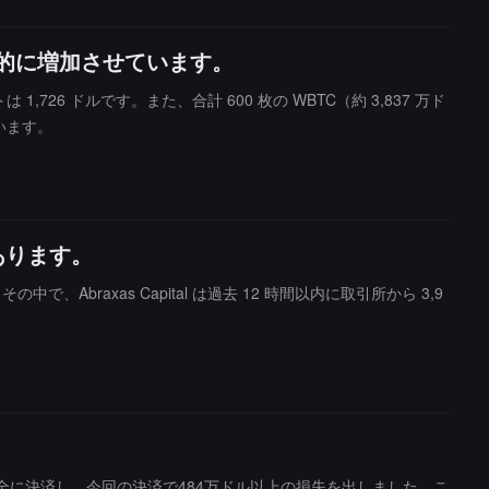
継続的に増加させています。
 1,726 ドルです。また、合計 600 枚の WBTC（約 3,837 万ド
います。
値があります。
Abraxas Capital は過去 12 時間以内に取引所から 3,9
ジションを完全に決済し、今回の決済で484万ドル以上の損失を出しました。こ