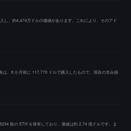
を購入し、約4,474万ドルの価値があります。これにより、そのアド
ンの保有は、8 か月前に 117,770 ドルで購入したもので、現在の含み損
8234 枚の ETH を保有しており、価値は約 2.74 億ドルです。ま