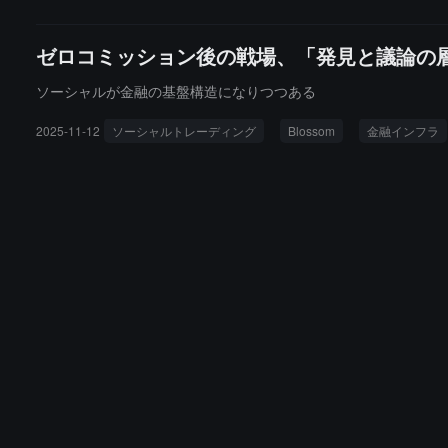
ゼロコミッション後の戦場、「発見と議論の
ソーシャルが金融の基盤構造になりつつある
2025-11-12
ソーシャルトレーディング
Blossom
金融インフラ