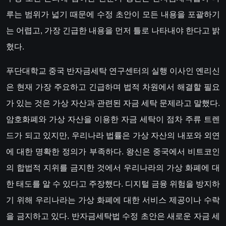
루는 범위가 넓기 때문에 수정 초안이 모든 내용을 포괄하기
는 어렵고, 가장 긴급한 내용을 먼저 틀로 나타내야 한다고 밝
혔다.
푸단대학교 중국 반자금세탁 연구센터의 실행 이사인 옌리신
은 현재 가장 주요하고 긴급하며 법적 차원에서 해결할 필요
가 있는 것은 가상 자산과 관련된 자금 세탁 문제라고 말했다.
암호화폐와 가상 자산을 이용한 자금 세탁이 점차 주류 트렌
드가 되고 있지만, 우리나라 법률은 가상 자산의 내포와 외연
에 대한 명확한 정의가 부족하다. 왕신은 중국에서 비트코인
의 합법적 지위를 금지한 것에서 우리나라의 가상 화폐에 대
한 태도를 알 수 있다고 주장했다. 디지털 금융 위험을 방지하
기 위해 우리나라는 가상 화폐에 대한 서비스 제공이나 수락
을 금지하고 있다. 반자금세탁법 수정 초안은 새로운 자금 세