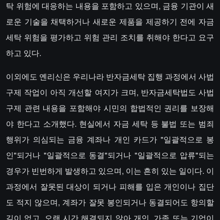
탁 위험에 대응하는 내용을 포함하고 있으며, 금융 기관이 새
로운 기술을 채택하거나 새로운 제품을 제공하기 전에 자금
세탁 위험을 평가하고 위험 관리 조치를 취해야 한다고 요구
하고 있다.
이외에도 옌리신은 우리나라 반자금세탁 집행 과정에서 사법
구제 작업이 아직 개선할 여지가 크며, 반자금세탁법도 사법
구제 관련 내용을 포함해야 시민의 합법적인 권리를 보장해
야 한다고 소개했다. 현실에서 자금 세탁 등 불법 또는 범죄
행위가 의심되는 금융 계좌나 개인 카드가 "일괄적으로 봉
인"되거나 "일괄적으로 동결"되거나 "일괄적으로 압류"되는
경우가 빈번하게 발생하고 있으며, 이는 흔히 있는 일이다. 이
과정에서 잘못된 대상이 되거나 피해를 입은 개인이나 집단
도 적지 않으며, 계좌가 잘못 봉인되거나 동결되어도 항의할
길이 없고, 오랜 시간 해결되지 않아 개인, 가족 또는 기업이