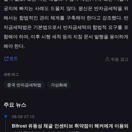
궁지에 빠지는 사례도 드물지 않다. 왕신은 반자금세탁을 위
해서는 합법적인 관리 체계를 구축해야 한다고 강조했다. 반
자금세탁법은 기본법으로서 반자금세탁의 합법적 요구를 포
함해야 하며, 이후 시행 세칙 등의 지침 문서 발행을 용이하게
해야 한다.
위험 경고
원천
관련 태그
중국 반자금세탁법
가상화폐
주요 뉴스
08-09 07:10
Bifrost 유동성 채굴 인센티브 취약점이 해커에게 이용되