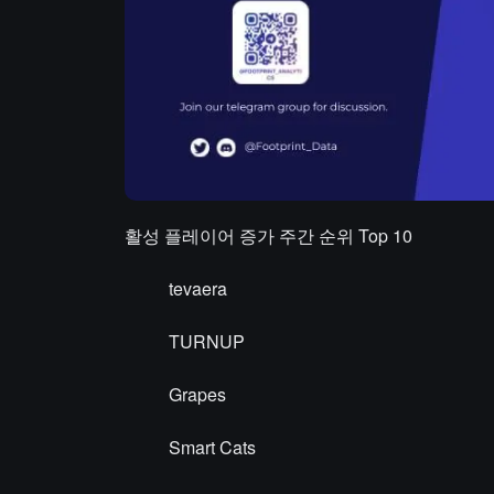
활성 플레이어 증가 주간 순위 Top 10
tevaera
TURNUP
Grapes
Smart Cats