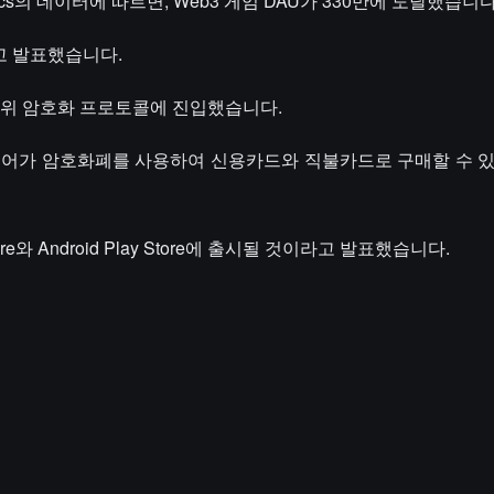
Analytics의 데이터에 따르면, Web3 게임 DAU가 330만에 도달했습니다
한다고 발표했습니다.
위 10위 암호화 프로토콜에 진입했습니다.
플레이어가 암호화폐를 사용하여 신용카드와 직불카드로 구매할 수 
 Store와 Android Play Store에 출시될 것이라고 발표했습니다.