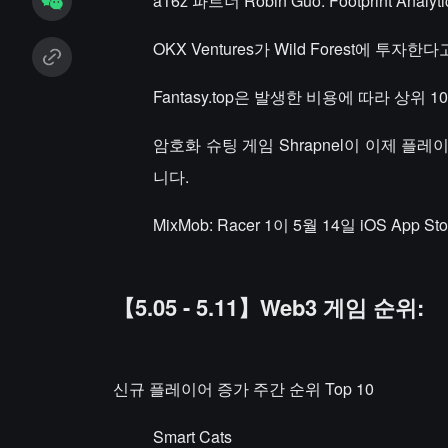
a16z 파트너 Robin Guo: Footprint 
OKX Ventures가 Wild Forest에 투자
Fantasy.top은 발생한 비용에 따라 상
암호화 슈팅 게임 Shrapnel이 이제 
니다.
MixMob: Racer 1이 5월 14일 iOS App
【5.05 - 5.11】Web3 게임 순위:
신규 플레이어 증가 주간 순위 Top 10
Smart Cats