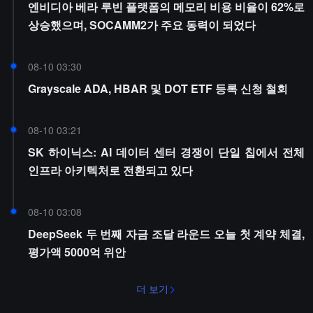
엔비디아 베라 루빈 플랫폼의 메모리 비용 비율이 62%로
상승했으며, SOCAMM2가 주요 동력이 되었다
08-10 03:30
Grayscale ADA, HBAR 및 DOT ETF 등록 신청 철회
08-10 03:21
SK 하이닉스: AI 데이터 센터 경쟁이 단일 칩에서 전체
인프라 아키텍처로 전환되고 있다
08-10 03:08
DeepSeek 두 번째 자금 조달 라운드 오늘 첫 계약 체결,
평가액 5000억 위안
더 보기