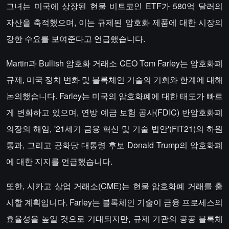
그녀는 미국에 상장된 현물 비트코인 ETF가 580억 달러의
자산을 축적했으며, 이는 규제된 암호화 제품에 대한 시장의
강한 수요를 보여준다고 언급했습니다.
Martin과 Bullish 암호화 거래소 CEO Tom Farley는 암호화폐
규제, 미국 정치 변화 및 블록체인 기술의 기회와 한계에 대해
논의했습니다. Farley는 미국의 암호화폐에 대한 태도가 빠르
게 변화하고 있으며, 연방 예금 보험 공사(FDIC) 반암호화폐
의장의 해임, '21세기 금융 혁신 및 기술 법안'(FIT21)의 하원
통과, 그리고 공화당 대통령 후보 Donald Trump의 암호화폐
에 대한 지지를 언급했습니다.
또한, 시카고 상업 거래소(CME)는 현물 암호화폐 거래를 출
시할 계획입니다. Farley는 블록체인 기술이 금융 프로세스의
효율성을 높일 것으로 기대되지만, 규제 기관의 공공 블록체