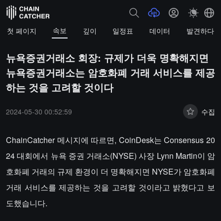
속보
첫 페이지
깊이
일정표
데이터
발견하다
뉴욕증권거래소 회장: 규제가 더욱 명확해지면
뉴욕증권거래소는 암호화폐 거래 서비스를 제공
하는 것을 고려할 것이다
2024-05-30 00:52:59
수집
ChainCatcher 메시지에 따르면, CoinDesk는 Consensus 20
24 대회에서 뉴욕 증권 거래소(NYSE) 사장 Lynn Martin이 암
호화폐 거래의 규제 환경이 더 명확해지면 NYSE가 암호화폐
거래 서비스를 제공하는 것을 고려할 것이라고 밝혔다고 보
도했습니다.