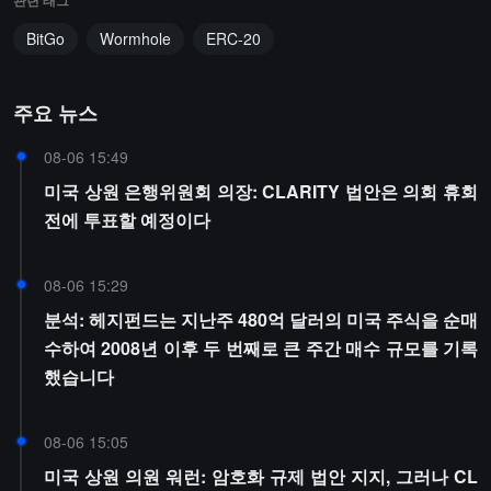
관련 태그
BitGo
Wormhole
ERC-20
주요 뉴스
08-06 15:49
미국 상원 은행위원회 의장: CLARITY 법안은 의회 휴회
전에 투표할 예정이다
08-06 15:29
분석: 헤지펀드는 지난주 480억 달러의 미국 주식을 순매
수하여 2008년 이후 두 번째로 큰 주간 매수 규모를 기록
했습니다
08-06 15:05
미국 상원 의원 워런: 암호화 규제 법안 지지, 그러나 CL