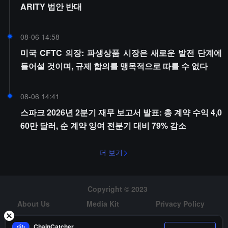
ARITY 법안 반대
08-06 14:58
미국 CFTC 의장: 파생상품 시장은 새로운 발전 단계에
들어설 것이며, 규제 합의를 맹목적으로 따를 수 없다
08-06 14:41
스파크 2026년 2분기 재무 보고서 발표: 총 계약 수익 4,0
60만 달러, 순 계약 잉여 전분기 대비 79% 감소
더 보기
Copyright © 2023
About Us
Media Kit
Privacy Policy
Risk Warning
Hiring
ChainCatcher