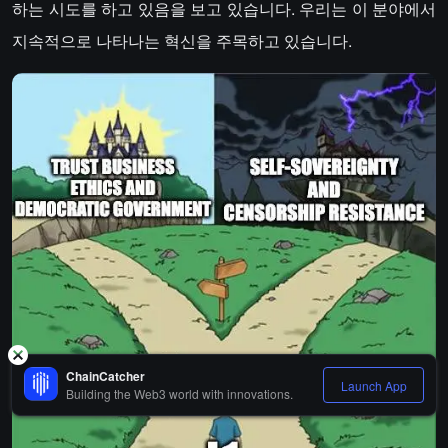
하는 시도를 하고 있음을 보고 있습니다. 우리는 이 분야에서
지속적으로 나타나는 혁신을 주목하고 있습니다.
ChainCatcher
Launch App
Building the Web3 world with innovations.