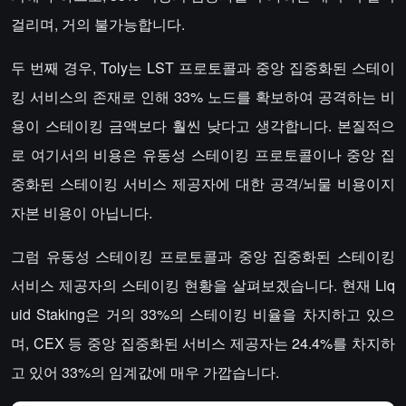
걸리며, 거의 불가능합니다.
두 번째 경우, Toly는 LST 프로토콜과 중앙 집중화된 스테이
킹 서비스의 존재로 인해 33% 노드를 확보하여 공격하는 비
용이 스테이킹 금액보다 훨씬 낮다고 생각합니다. 본질적으
로 여기서의 비용은 유동성 스테이킹 프로토콜이나 중앙 집
중화된 스테이킹 서비스 제공자에 대한 공격/뇌물 비용이지
자본 비용이 아닙니다.
그럼 유동성 스테이킹 프로토콜과 중앙 집중화된 스테이킹
서비스 제공자의 스테이킹 현황을 살펴보겠습니다. 현재 Liq
uid Staking은 거의 33%의 스테이킹 비율을 차지하고 있으
며, CEX 등 중앙 집중화된 서비스 제공자는 24.4%를 차지하
고 있어 33%의 임계값에 매우 가깝습니다.