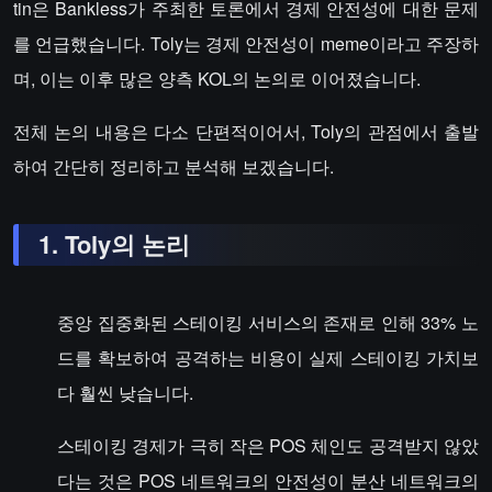
tin은 Bankless가 주최한 토론에서 경제 안전성에 대한 문제
를 언급했습니다. Toly는 경제 안전성이 meme이라고 주장하
며, 이는 이후 많은 양측 KOL의 논의로 이어졌습니다.
전체 논의 내용은 다소 단편적이어서, Toly의 관점에서 출발
하여 간단히 정리하고 분석해 보겠습니다.
1. Toly의 논리
중앙 집중화된 스테이킹 서비스의 존재로 인해 33% 노
드를 확보하여 공격하는 비용이 실제 스테이킹 가치보
다 훨씬 낮습니다.
스테이킹 경제가 극히 작은 POS 체인도 공격받지 않았
다는 것은 POS 네트워크의 안전성이 분산 네트워크의