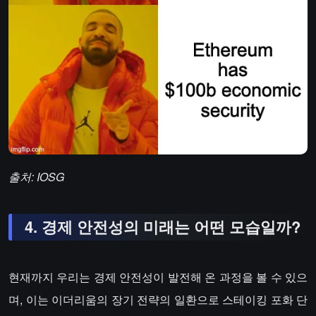
출처: IOSG
4. 경제 안전성의 미래는 어떤 모습일까?
현재까지 우리는 경제 안전성이 발전해 온 과정을 볼 수 있으
며, 이는 이더리움의 장기 전략의 일환으로 스테이킹 포화 단