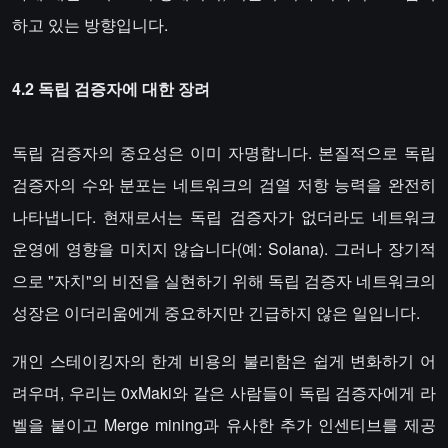
하고 있는 방향입니다.
4.2 독립 검증자에 대한 장려
독립 검증자의 중요성은 이미 자명합니다. 본질적으로 독립
검증자의 수와 분포는 네트워크의 검열 저항 능력을 완전히
나타냅니다. 현재로서는 독립 검증자가 없더라도 네트워크
운영에 영향을 미치지 않습니다(예: Solana). 그러나 장기적
으로 "자치"의 비전을 실현하기 위해 독립 검증자 네트워크의
성장은 이더리움에게 중요하지만 긴급하지 않은 일입니다.
개인 스테이킹자의 한계 비용의 불리함은 쉽게 변화하기 어
려우며, 우리는 0xMaki와 같은 사람들이 독립 검증자에게 라
벨을 붙이고 Merge mining과 유사한 추가 인센티브를 제공