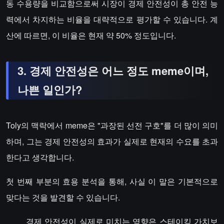
동 수용량을 비교함으로써 시장이 경제 안전성이 총 안전 능
력에서 차지하는 비율을 대략적으로 평가할 수 있습니다. 계
산에 따르면, 이 비율은 현재 약 50% 정도입니다.
3. 경제 안전성은 어느 정도 meme이며,
나쁜 일인가?
Toly의 맥락에서 meme은 "과장된 선전 구호"를 더 많이 의미
하며, 그는 경제 안전성의 효과가 실제로 현재의 수요를 초과
한다고 생각합니다.
첫 번째 부분의 효용 분석을 통해, 사실 이 말은 기본적으로
맞다는 것을 발견할 수 있습니다.
경제 안전성이 실제로 미치는 영향은 스테이킹 가치보