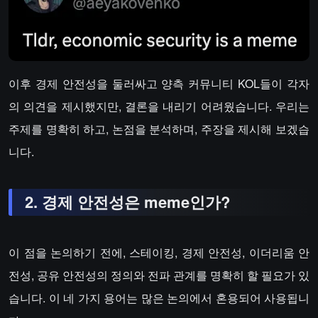
이후 경제 안전성을 둘러싸고 양측 커뮤니티 KOL들이 각자
의 의견을 제시했지만, 결론을 내리기 어려웠습니다. 우리는
주제를 명확히 하고, 논점을 분석하며, 주장을 제시해 보겠습
니다.
2. 경제 안전성은 meme인가?
이 점을 논의하기 전에, 스테이킹, 경제 안전성, 이더리움 안
전성, 공유 안전성의 정의와 전파 관계를 명확히 할 필요가 있
습니다. 이 네 가지 용어는 많은 논의에서 혼용되어 사용됩니