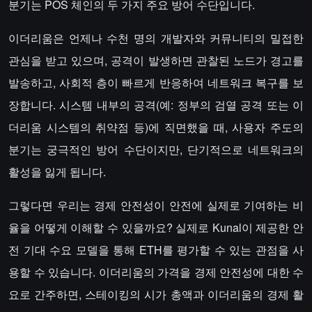
분기는 POS 체인의 두 가지 주요 방어 수단입니다.
이더리움은 언제나 수천 명의 개발자와 커뮤니티의 밀접한
관심을 받고 있으며, 공격이 발생하면 관찰된 노드가 경고를
발송하고, 사회적 층이 빠르게 반응하여 네트워크 복구를 보
장합니다. 시스템 내부의 공격(예: 정부의 검열 공격 또는 이
더리움 시스템의 취약점 등)에 직면했을 때, 사용자 주도의
분기는 궁극적인 방어 수단이지만, 단기적으로 네트워크의
활성을 잃게 됩니다.
그렇다면 우리는 경제 안전성이 안전에 실제로 기여하는 비
율을 어떻게 이해할 수 있을까요? 실제로 Kunal이 제공한 안
전 기대 수요 모델을 통해 ETH를 평가할 수 있는 관점을 사
용할 수 있습니다. 이더리움의 가격을 경제 안전성에 대한 수
요로 간주하면, 스테이킹의 시가 총액과 이더리움의 경제 활