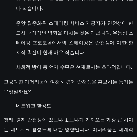
다 작습니다.
중앙 집중화된 스테이킹 서비스 제공자가 안전성에 반
드시 긍정적인 영향을 미치는 것은 아닙니다. 유동성 스
테이킹 프로토콜에서의 스테이킹은 안전성에 대한 한
계적 촉진이 현재 매우 작습니다.
사회적 방어 등 억제 수단은 현재로서는 효과적입니다.
그렇다면 이더리움이 여전히 경제 안전성을 홍보하는 동기는
무엇일까요?
네트워크 활성도
첫째, 경제 안전성이 있느냐 없느냐가 가져오는 가장 큰 차이
는 네트워크 활성도에 대한 영향입니다. 이더리움은 세계적