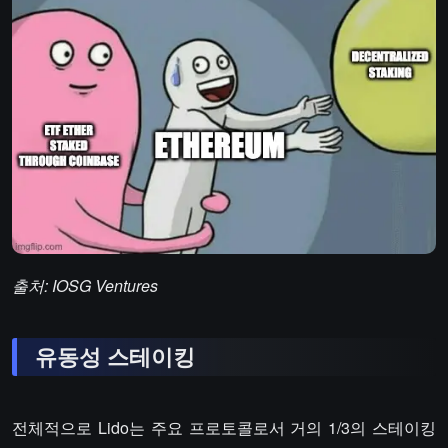
출처: IOSG Ventures
유동성 스테이킹
전체적으로 Lido는 주요 프로토콜로서 거의 1/3의 스테이킹