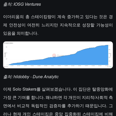
출처: IOSG Ventures
이더리움의 총 스테이킹량이 계속 증가하고 있다는 것은 경
제 안전성이 여전히 느리지만 지속적으로 성장할 가능성이
있음을 의미합니다.
출처: hildobby - Dune Analytic
이제 Solo Stakers를 살펴보겠습니다. 이 집단은 탈중앙화에
가장 큰 기여를 합니다. 왜냐하면 각 개인이 지리적/사회적 측
면에서 비교적 독립적인 검증자를 추가하기 때문입니다. 그
러나 현재 개인 스테이킹은 중앙 집중화된 스테이킹에 비해