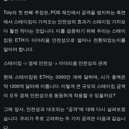
Toly의 첫 번째 주장은, POS 체인에서 공격을 방지하는 측면
에서 스테이킹이 가져오는 안전성의 효과가 스테이킹 가치보
다 훨씬 작다는 것입니다. 이를 검증하기 위해 우리는 스테이
킹된 ETH가 이더리움 안전성으로 얼마나 전환되었는지를
알아야 합니다.
스테이킹 -> 경제 안전성 -> 이더리움 안전성의 관계
현재 스테이킹된 ETH는 3300만 개에 달하며, 시가 총액은
약 1200억 달러에 이릅니다. 이렇게 큰 규모의 스테이킹 금액
이 모두 경제 안전성으로 동등하게 작용할 수 있을까요?
그에 앞서, 안전성과 대조되는 "공격"에 대해 다시 살펴보겠
습니다. 우리가 주로 고려하는 두 가지 공격은 다음과 같습니
다.