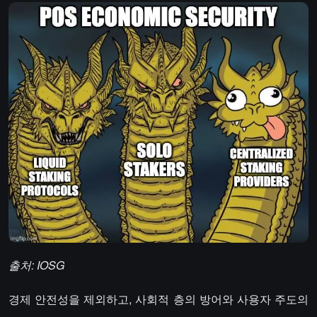
출처: IOSG
경제 안전성을 제외하고, 사회적 층의 방어와 사용자 주도의