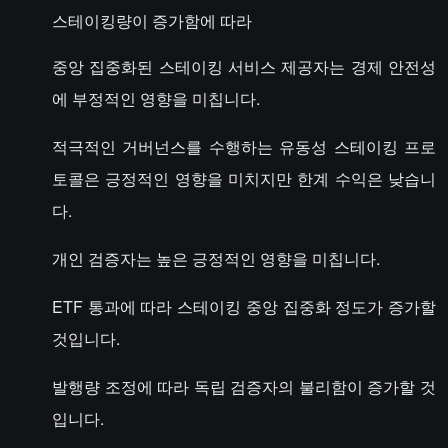
스테이킹량이 증가함에 따라
중앙 집중화된 스테이킹 서비스 제공자는 경제 안전성
에 부정적인 영향을 미칩니다.
적극적인 거버넌스를 수행하는 유동성 스테이킹 프로
토콜은 긍정적인 영향을 미치지만 한계 수익은 낮습니
다.
개인 검증자는 높은 긍정적인 영향을 미칩니다.
ETF 통과에 따라 스테이킹 중앙 집중화 정도가 증가할
것입니다.
발행량 조정에 따라 독립 검증자의 불리함이 증가할 것
입니다.