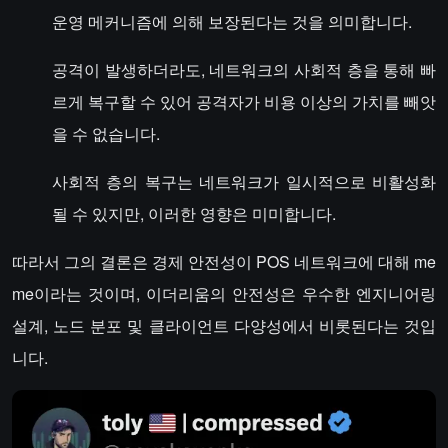
운영 메커니즘에 의해 보장된다는 것을 의미합니다.
공격이 발생하더라도, 네트워크의 사회적 층을 통해 빠
르게 복구할 수 있어 공격자가 비용 이상의 가치를 빼앗
을 수 없습니다.
사회적 층의 복구는 네트워크가 일시적으로 비활성화
될 수 있지만, 이러한 영향은 미미합니다.
따라서 그의 결론은 경제 안전성이 POS 네트워크에 대해 me
me이라는 것이며, 이더리움의 안전성은 우수한 엔지니어링
설계, 노드 분포 및 클라이언트 다양성에서 비롯된다는 것입
니다.