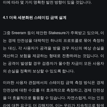
이에 따라 몇 가지 명확한 발전 방향이 있을 것입니다.
4.1 더욱 세분화된 스테이킹 금액 설계
그중 Sreeram 등이 제안한 Stakesure가 주목받고 있으며, 이
는 경제 안전성을 대략적인 하나의 프로토콜로 묶어 측정하
는 대신, 각 사용자가 공격을 받을 경우 자신의 예상 손실을
계산하고 보험을 제공하는 형태로 전환하려는 것입니다. 이
는 공격이 발생할 경우 검증자가 몰수한 자금이 모든 사용자
의 손실을 정확히 보상할 수 있도록 합니다.
이러한 사용자 관점에서의 스테이킹 금액 측정 방식은 경제
안전성에 대한 수요를 더 효과적으로 측정하고, 경제 안전성
을 더 효율적으로 활용할 수 있습니다. 자연스럽게, 이는 인프
라에 대한 요구도 더 강해지며, 이는 우리가 지속적으로 탐색