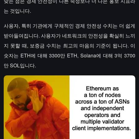
맞는 점은 경제 안전성이 다른 속성보다 더 나은 홍보 지표라
는 것입니다.
사용자, 특히 기관에게 구체적인 경제 안전성 수치는 더 쉽게
받아들여집니다. 사용자가 네트워크의 안전성을 확실히 느끼
지 못할 때, 보증금 수치는 최고의 마음의 기준이 됩니다. 이
숫자는 ETH에 대해 3300만 ETH, Solana에 대해 3억 3700
만 SOL입니다.