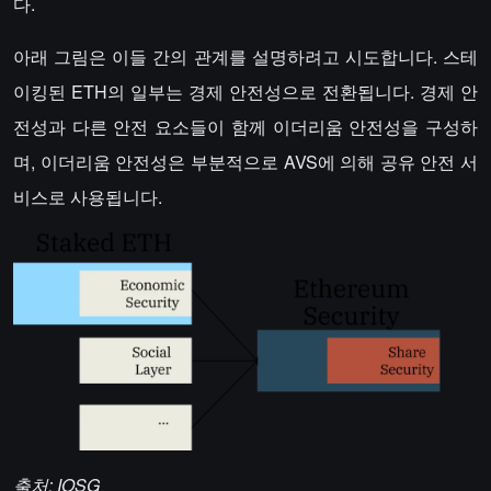
다.
아래 그림은 이들 간의 관계를 설명하려고 시도합니다. 스테
이킹된 ETH의 일부는 경제 안전성으로 전환됩니다. 경제 안
전성과 다른 안전 요소들이 함께 이더리움 안전성을 구성하
며, 이더리움 안전성은 부분적으로 AVS에 의해 공유 안전 서
비스로 사용됩니다.
출처: IOSG