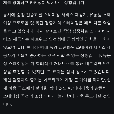
계를 경험하고 안전성이 넘쳐나는 상황입니다.
동시에 중앙 집중화된 스테이킹 서비스 제공자, 유동성 스테
이킹 프로토콜 및 독립 검증자의 스테이킹은 매우 다른 역할
을 하고 있습니다. 다시 살펴보면, 중앙 집중화된 스테이킹 서
비스 제공자는 네트워크 안전성에 긍정적인 영향을 미치지
않으며, ETF 통과와 함께 중앙 집중화된 스테이킹 서비스 제
공자의 비율이 증가하는 것은 피할 수 없는 상황입니다. 유동
성 스테이킹은 더 합리적인 거버넌스를 통해 네트워크 안전
성을 촉진할 수 있지만, 그 효과는 점차 감소하고 있습니다.
개인 검증자의 증가는 네트워크에 가장 큰 기여를 하지만, 현
재 비용 구조에서 불리한 점이 있으며, 이더리움의 발행량과
스테이킹 곡선의 조정에 따라 불리함이 더욱 두드러질 것입
니다.