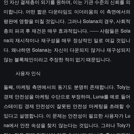
인 자산 결제층이 되기를 원하며, 이는 기관 수준의 신뢰를 의
미합니다. 어떤 짧은 다운타임도 이더리움의 이 측면에서의
평판에 영향을 미칠 것입니다. 그러나 Solana의 경우, 사회적
층의 파괴 후 재건은 매우 효과적입니다. ------ 사람들은 Sola
na의 재시작이나 재구성을 매우 정상적인 일로 여길 것입니
다. 왜냐하면 Solana는 자신이 다운되지 않거나 재구성되지
않는 블록체인이라고 주장한 적이 없기 때문입니다.
사용자 인식
둘째, 마케팅 측면에서의 동기도 분명히 존재합니다. Toly는
경제 안전성을 마케팅 수단으로 부정하며, Luna를 예로 들어
스테이킹 경제 안전성이 잘못된 안전성 마케팅을 초래할 수
있다고 설명합니다. 이 문제는 안전성이 필요한 사용자가 Lu
na에서 안전 속성을 찾지 않는다는 것입니다. 그러나 Toly가