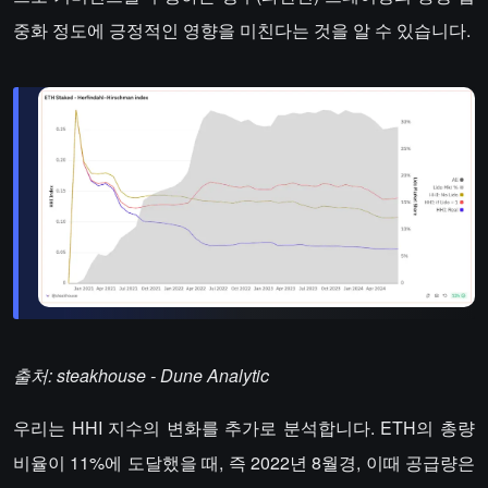
중화 정도에 긍정적인 영향을 미친다는 것을 알 수 있습니다.
출처: steakhouse - Dune Analytic
우리는 HHI 지수의 변화를 추가로 분석합니다. ETH의 총량
비율이 11%에 도달했을 때, 즉 2022년 8월경, 이때 공급량은