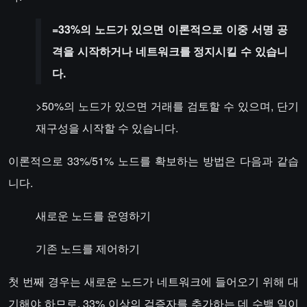
=33%의 노드가 있으면 이론적으로 이중 서명 공
격을 시작하거나 네트워크를 정지시킬 수 있습니
다.
>50%의 노드가 있으면 거래를 검토할 수 있으며, 단기
재구성을 시작할 수 있습니다.
이론적으로 33%/51% 노드를 확보하는 방법은 다음과 같습
니다.
새로운 노드를 운영하기
기존 노드를 제어하기
첫 번째 경우는 새로운 노드가 네트워크에 들어오기 위해 대
기해야 하므로, 33% 이상의 검증자를 추가하는 데 수백 일이