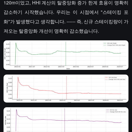
120m이었고, HHI 계산의 탈중앙화 증가 한계 효용이 명확히
감소하기 시작했습니다. 우리는 이 시점에서 "스테이킹 포
화"가 발생했다고 생각합니다. ------ 즉, 신규 스테이킹량이 가
져오는 탈중앙화 개선이 명확히 감소했습니다.