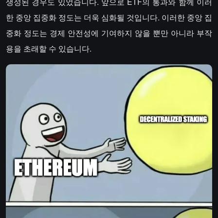
생성된 경우도 있었습니다. 앞으로 ETF의 통과와 함께 이러
한 중앙 집중화 정도는 더욱 심화될 것입니다. 이러한 중앙 집
중화 정도는 경제 안전성에 기여하지 않을 뿐만 아니라 부작
용을 초래할 수 있습니다.