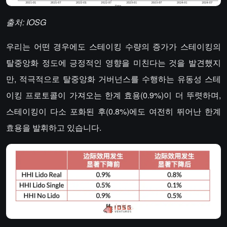
출처: IOSG
우리는 어떤 경우에도 스테이킹 수량의 증가가 스테이킹의
탈중앙화 정도에 긍정적인 영향을 미친다는 것을 발견했지
만, 적극적으로 탈중앙화 거버넌스를 수행하는 유동성 스테
이킹 프로토콜이 가져오는 한계 효용(0.9%)이 더 뚜렷하며,
스테이킹이 다소 포화된 후(0.8%)에도 여전히 뛰어난 한계
효용을 발휘하고 있습니다.