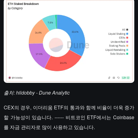
출처: hildobby - Dune Analytic
CEX의 경우, 이더리움 ETF의 통과와 함께 비율이 더욱 증가
할 가능성이 있습니다. ------ 비트코인 ETF에서는 Coinbase
를 자금 관리자로 많이 사용하고 있습니다.