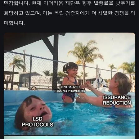
민감합니다. 현재 이더리움 재단은 향후 발행률을 낮추기를
희망하고 있으며, 이는 독립 검증자에게 더 치열한 경쟁을 의
미합니다.