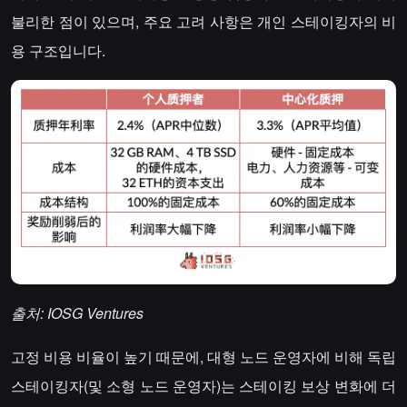
불리한 점이 있으며, 주요 고려 사항은 개인 스테이킹자의 비
용 구조입니다.
출처: IOSG Ventures
고정 비용 비율이 높기 때문에, 대형 노드 운영자에 비해 독립
스테이킹자(및 소형 노드 운영자)는 스테이킹 보상 변화에 더