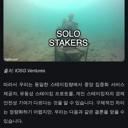
출처: IOSG Ventures
따라서 우리는 동일한 스테이킹량에서 중앙 집중화 서비스
제공자, 유동성 스테이킹 프로토콜, 개인 스테이킹자의 경제
안전성 기여가 다르다는 것을 알 수 있습니다. 구체적인 차이
는 정량화하기 어렵지만, 우리는 다음과 같은 결론을 얻을 수
있습니다.