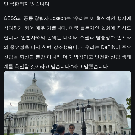
만 국한되지 않습니다.
CESS의 공동 창립자 Joseph는 "우리는 이 혁신적인 행사에
참여하게 되어 매우 기쁩니다. 미국 블록체인 협회에 감사드
립니다. 입법자와의 논의는 데이터 주권과 탈중앙화 인프라
의 중요성을 다시 한번 강조했습니다. 우리는 DePIN이 주요
산업을 혁신할 뿐만 아니라 더 개방적이고 안전한 산업 생태
계를 촉진할 것이라고 믿습니다."라고 말했습니다.