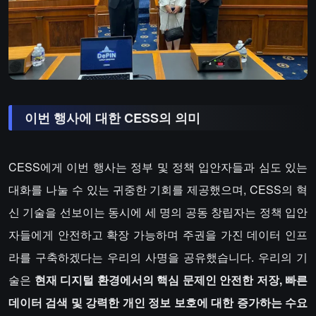
이번 행사에 대한 CESS의 의미
CESS에게 이번 행사는 정부 및 정책 입안자들과 심도 있는
대화를 나눌 수 있는 귀중한 기회를 제공했으며, CESS의 혁
신 기술을 선보이는 동시에 세 명의 공동 창립자는 정책 입안
자들에게 안전하고 확장 가능하며 주권을 가진 데이터 인프
라를 구축하겠다는 우리의 사명을 공유했습니다. 우리의 기
술은
현재 디지털 환경에서의 핵심 문제인 안전한 저장, 빠른
데이터 검색 및 강력한 개인 정보 보호에 대한 증가하는 수요