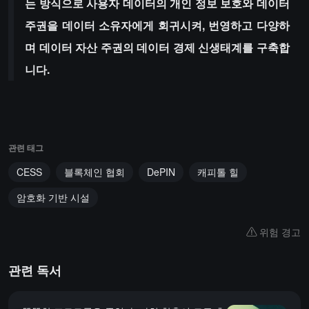
는 방식으로 사용자 데이터의 개인 정보 보호와 데이터
주권을 데이터 소유자에게 회귀시켜, 번영하고 다양하
며 데이터 자산 주권의 데이터 경제 신생태계를 구축합
니다.
관련 태그
CESS
블록체인 협회
DePIN
캐피톨 힐
암호화 기반 시설
위험 경고
관련 독서