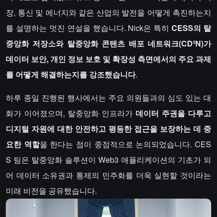
장, 통신 및 에너지와 같은 산업의 발전을 어떻게 촉진하는지
를 설명하는 멋진 연설을 했습니다. Nick은 특히
CESS의 탈
중앙화 저장소와 탈중앙화 콘텐츠 배포 네트워크(CD²N)가
데이터 보안, 개인 정보 보호 및 확장성 측면에서의 주요 과제
를 어떻게 해결하는지를 강조했습니다
.
하루 종일 진행된 행사에서는 주요 의원들과의 심도 있는 대
화가 이어졌으며, 탈중앙화 인프라가
데이터 주권을 다루고
디지털 자원에 대한 안전하고 평등한 접근을 보장하는 데 중
요한 역할
을 한다는 점이 중점적으로 논의되었습니다. CES
S 팀은 탈중앙화 솔루션이 Web3 애플리케이션의 기초가 되
어 데이터 소유권과 통제의 민주화를 더욱 실현할 것이라는
미래 비전을 공유했습니다.