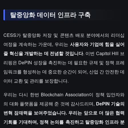
탈중앙화 데이터 인프라 구축
CESS가 탈중앙화 저장 및 콘텐츠 배포 분야에서의 리더십
여정을 계속하는 가운데, 우리는
사용자와 기업에 힘을 실어
줄 혁신을 개발하는 데 전념할 것입니다
. 이번 Capitol Hill 브
리핑은 DePIN 성장을 촉진하는 데 필요한 규제 및 정책 프레
임워크를 형성하는 데 중요한 순간이 되어, 산업 간 안전한 데
이터 교환 및 관리를 보장합니다.
우리는 다시 한번 Blockchain Association이 정책 입안자와
의 대화 플랫폼을 제공해 준 것에 감사드리며,
DePIN 기술의
변혁 잠재력을 보여주었습니다. 우리는 앞으로 더 많은 협력
기회를 기대하며, 정책 논의를 촉진하고 탈중앙화 인프라 분