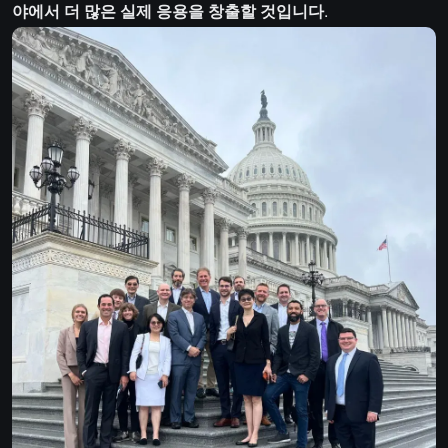
야에서 더 많은 실제 응용을 창출할 것입니다
.