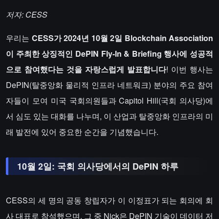
저자: CESS
우리는
CESS가 2024년 10월 2일 Blockchain Association
이 주최한 상징적인 DePIN Fly-In & Briefing 행사에 성공적
으로 참여했다는 것을 자랑스럽게 발표합니다
! 이번 행사는
DePIN(탈중앙화 물리적 인프라 네트워크) 분야의 주요 참여
자들이 모여 미국 국회의원들과 Capitol Hill(국회 의사당)에
서 심도 있는 대화를 나누며, 이 산업과 탈중앙화 인프라의 미
래 발전에 있어 중요한 순간을 기념했습니다.
10월 2일: 국회 의사당에서의 DePIN 하루
CESS의 세 명의 공동 창립자가 이 이정표가 되는 회의에 회
사 대표로 참석했으며, 그 중 Nick은 DePIN 기술이 데이터 저