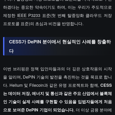
하겠다는 중요한 약속이기도 하며, 이는 우리가 주도적으로
제정한
IEEE P3233
표준(첫 번째 탈중앙화 클라우드 저장
프로토콜 표준)의 초심과 비전을 반영합니다.
CESS가 DePIN 분야에서 현실적인 사례를 창출하
다
이번 브리핑은 정책 입안자들과의 더 깊은 상호작용의 시작
을 알리며, DePIN 기술의 발전을 촉진하는 것을 목표로 합니
다. Helium 및 Filecoin과 같은 유명 프로젝트와 함께,
CESS
는 데이터 저장, 에너지 및 통신과 같은 주요 산업에서 블록체
인 기술이 실제 사례를 구현할 수 있음을 입법자들에게 처음
으로 보여준 DePIN 기업이 되었습니다
, 더 이상 금융 분야에