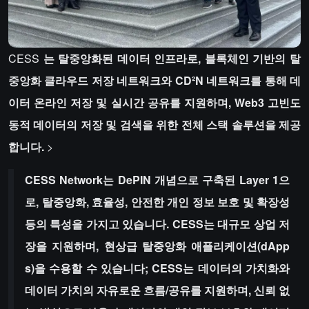
CESS
는 탈중앙화된 데이터 인프라로, 블록체인 기반의 탈
중앙화 클라우드 저장 네트워크와 CD²N 네트워크를 통해 데
이터 온라인 저장 및 실시간 공유를 지원하며, Web3 고빈도
동적 데이터의 저장 및 검색을 위한 전체 스택 솔루션을 제공
합니다.
>
CESS Network는 DePIN 개념으로 구축된 Layer 1으
로, 탈중앙화, 효율성, 안전한 개인 정보 보호 및 확장성
등의 특성을 가지고 있습니다. CESS는 대규모 상업 저
장을 지원하며, 현상급 탈중앙화 애플리케이션(dApp
s)을 수용할 수 있습니다; CESS는 데이터의 가치화와
데이터 가치의 자유로운 흐름/공유를 지원하며, 신뢰 없