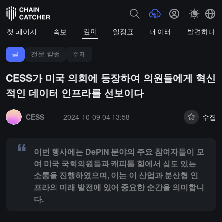
깊이
첫 페이지
속보
일정표
데이터
발견하다
글
전문 칼럼
주제
CESS가 미국 의회에 등장하여 의원들에게 혁신
적인 데이터 인프라를 선보이다
Summary:
이번 행사에는 DePIN 분야의 주요 참여자들이 모여 미국
CESS
2024-10-09 04:13:58
수집
이번 행사에는 DePIN 분야의 주요 참여자들이 모
여 미국 국회의원들과 캐피톨 힐에서 심도 있는
소통을 진행하였으며, 이는 이 산업과 분산형 인
프라의 미래 발전에 있어 중요한 순간을 의미합니
다.