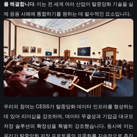
를 해결합니다
. 이는 전 세계 여러 산업이 탈중앙화 기술을 실
제 응용 사례에 통합하기를 원하는 데 필수적인 요소입니다.
우리의 참여는 CESS가 탈중앙화 데이터 인프라를 형성하는
데 있어 리더십을 강조하며, 데이터 무결성과 기업급 대규모
저장 솔루션의 확장성을 특별히 강조했습니다. 동시에 이는
우리가 탈중앙화 저장 프로토콜의 표준화를 지속적으로 추진