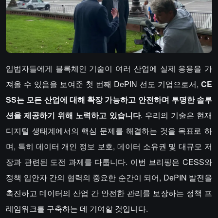
입법자들에게 블록체인 기술이 여러 산업에 실제 응용을 가
져올 수 있음을 보여준 첫 번째 DePIN 선도 기업으로서,
CE
SS는 모든 산업에 대해 확장 가능하고 안전하며 투명한 솔루
션을 제공하기 위해 노력하고 있습니다
. 우리의 기술은 현재
디지털 생태계에서의 핵심 문제를 해결하는 것을 목표로 하
며, 특히 데이터 개인 정보 보호, 데이터 소유권 및 대규모 저
장과 관련된 도전 과제를 다룹니다. 이번 브리핑은 CESS와
정책 입안자 간의 협력의 중요한 순간이 되어, DePIN 발전을
촉진하고 데이터의 산업 간 안전한 관리를 보장하는 정책 프
레임워크를 구축하는 데 기여할 것입니다.