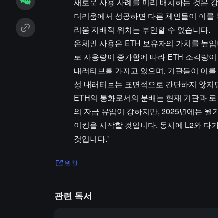
새로운 사용 사례를 미리 배치하는 것은 
더리움에서 성공하면 다른 체인들이 이를 복
리움 지배적 위치는 부인할 수 없습니다.
온체인 사용은 ETH 보유자의 가치를 높입
로 사용량이 증가함에 따라 ETH 소각량
내러티브를 가지고 있으며, 기관들이 이를 인
성 내러티브는 표면적으로 간단하지 않지
ETH의 통화로서의 분배는 현재 기관과 로컬
의 자금 유입이 강하지만, 2025년에는 월
이킹을 시작할 것입니다. 동시에 L2와 다
것입니다."
원천
관련 독서