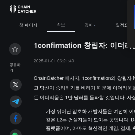
속보
첫 페이지
깊이
일정표
1confirmation 창립자: 
2025-01-01 06:21:40
공유하
기
ChainCatcher 메시지, 1confirmation의
고 당신이 승리하기를 바라기 때문에 이더리움을
든 이더리움은 1만 달러를 돌파할 것입니다. 사실
가장 뛰어난 암호화 개발자들은 여전히 이더
같은 L2는 건설자들이 모이는 곳입니다. De
플랫폼이며, 아마도 혁신적인 게임, 결제, A