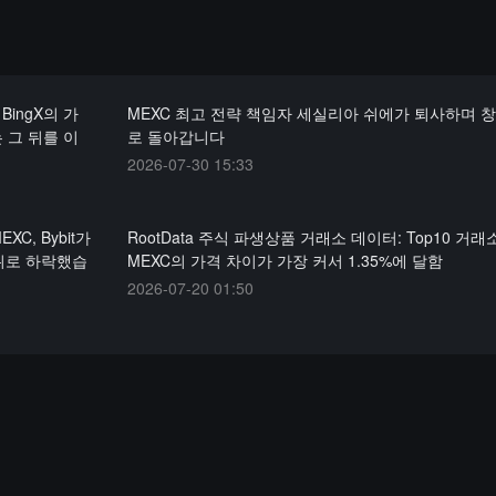
BingX의 가
MEXC 최고 전략 책임자 세실리아 쉬에가 퇴사하며 
는 그 뒤를 이
로 돌아갑니다
2026-07-30 15:33
C, Bybit가
RootData 주식 파생상품 거래소 데이터: Top10 거래
 6위로 하락했습
MEXC의 가격 차이가 가장 커서 1.35%에 달함
2026-07-20 01:50