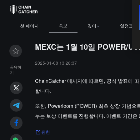
속보
첫 페이지
깊이
일정표
MEXC는 1월 10일 POWER/
2025-01-08 13:28:37
공유하
기
ChainCatcher 메시지에 따르면, 공식 발표에 따라
합니다.
또한, Powerloom (POWER) 최초 상장 기념으
누는 보상 이벤트를 진행합니다. 이벤트 기간은 2025년
원천