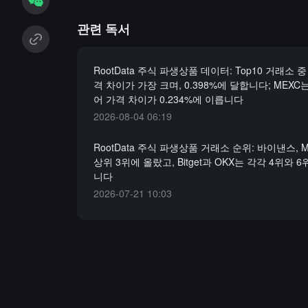
관련 독서
RootData 주식 파생상품 데이터: Top10 거래소 중 
격 차이가 가장 크며, 0.398%에 달합니다; MEXC
어 가격 차이가 0.234%에 이릅니다
2026-08-04 06:19
RootData 주식 파생상품 거래소 순위: 바이낸스, MEX
상위 3위에 올랐고, Bitget과 OKX는 각각 4위와
니다
2026-07-21 10:03