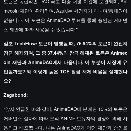
토큰은 독립적인 DAO 국고 다중 서명 지갑에 보관되며, Ani
mecoin 재단이 관리하며, Azuki는 서명자가 아니며/통제권이
없습니다. 이 토큰은 AnimeDAO 투표를 통해 승인된 거버넌
스 제안에 따라 사용될 수 있습니다."
심조 TechFlow: 토큰이 발행될 때, 76.94%의 토큰이 완전히
잠금 해제되며, 그 중 37.44%의 잠금 해제된 토큰은 Animec
oin 재단과 AnimeDAO에서 나옵니다. 이 부분이 시장에 유
입될까요? 왜 이렇게 높은 TGE 잠금 해제 비율을 설계했나
요?
Zagabond:
"앞서 언급한 바와 같이, AnimeDAO에 분배된 13%의 토큰은
거버넌스 절차에 따라 오직 ANIME 보유자의 결정에 의해 사
용되고 배포됩니다. 나는 AnimeDAO가 어떤 제안과 승인을