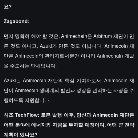
요?
Zagabond:
먼저 명확히 해야 할 것은, Animechain은 Arbitrum 재단이 만
든 것도 아니고, Azuki가 만든 것도 아닙니다. Animecoin 재
단은 Animecoin의 관리자로서뿐만 아니라 Animechain 개발
을 주도하는 단체입니다.
Azuki는 Animecoin 재단의 핵심 기여자로서, Animecoin 재
단이 Animecoin 생태계의 발전과 성장을 관리하는 사명을 수
행하도록 지원합니다.
심조 TechFlow: 토큰 발행 이후, 당신과 Animecoin 재단은
어떤 분야에 에너지와 자금을 투자할 예정이며, 어떤 큰 전략
계획이 있나요?