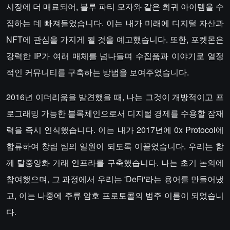
시장에 더 매료되어, 블루 파티 모자와 같은 희귀 아이템을 수
집하는 데 빠져들었습니다. 이는 내가 미래에 디지털 자산과
NFT에 관심을 가지게 될 것을 예고했습니다. 또한, 포켓몬은
강력한 IP가 여러 매체를 넘나들며 수집품과 이야기로 열정
적인 커뮤니티를 구축하는 방법을 보여주었습니다.
2016년 이더리움을 발견했을 때, 나는 그것이 개방적이고 프
로그래밍 가능한 블록체인으로서 디지털 경제를 수용할 잠재
력을 즉시 인식했습니다. 이는 내가 2017년에 0x Protocol에
합류하여 창립 팀의 일원이 되도록 이끌었습니다. 우리는 함
께 탈중앙화 거래 인프라를 구축했습니다. 나는 초기 논의에
참여했으며, 그 과정에서 우리는 'DeFi'라는 용어를 만들어냈
고, 이는 나중에 주류 암호 프로토콜의 범주 이름이 되었습니
다.