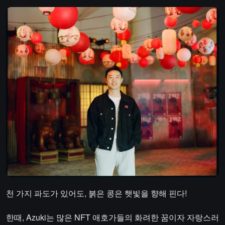
천 가지 파도가 있어도, 붉은 콩은 햇빛을 향해 핀다!
한때, Azuki는 많은 NFT 애호가들의 화려한 꿈이자 자랑스러