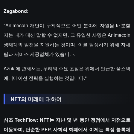
Zagabond:
"Animecoin 재단이 구체적으로 어떤 분야에 자원을 배분할
지는 내가 대신 말할 수 없지만, 그 유일한 사명은 Animecoin
생태계의 발전을 지원하는 것이며, 이를 달성하기 위해 자체
팀과 서비스 제공업체가 있습니다.
Azuki에 관해서는, 우리의 주요 초점은 위에서 언급한 풀스택
애니메이션 전략을 실행하는 것입니다."
NFT의 미래에 대하여
심조 TechFlow: NFT는 지난 몇 년 동안 정점에서 저점으로
이동하며, 단순한 PFP, 사회적 화폐에서 이제는 특정 블록체