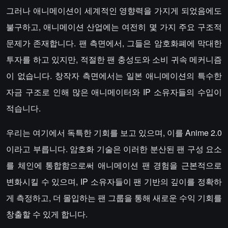
그러나 애니메이션이 세계적인 영향력을 가지게 되었음에도
불구하고, 애니메이션 산업에는 여전히 몇 가지 주요 구조적
문제가 존재합니다. 팬 측면에서, 그들은 암호화폐에 막대한
투자를 하고 있지만, 적절한 팬 충성도와 소비 귀속 메커니즘
이 없습니다. 창작자 측면에서는 일본 애니메이션의 특수한
자금 구조로 인해 많은 애니메이터와 IP 소유자들의 수입이
적습니다.
우리는 여기에서 독특한 기회를 보고 있으며, 이를 Anime 2.0
이라고 부릅니다. 암호화 기술은 이러한 분산된 팬 구성 요소
를 체인에 통합함으로써 애니메이션 팬 경험을 근본적으로
변화시킬 수 있으며, IP 소유자들이 팬 기반의 깊이를 정확하
게 측정하고, 더 몰입하는 팬 그룹을 통해 새로운 수익 기회를
창출할 수 있게 합니다.