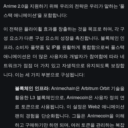
Anime 2.0을 지원하기 위해 우리의 전략은 우리가 말하는 '풀
스택 애니메이션'을 포함합니다:
이 전략은 플라이휠 효과를 창출하는 것을 목표로 하며, 각 구
성 요소가 다른 구성 요소의 성장을 촉진합니다. 블록체인 인
프라, 소비자 플랫폼 및 IP를 원활하게 통합함으로써 풀스택
애니메이션은 더 많은 사용자와 개발자가 참여함에 따라 네
트워크가 점점 더 가치 있고 자생적으로 유지되도록 보장합
니다. 이는 세 가지 부분으로 구성됩니다:
블록체인 인프라:
Animechain은 Arbitrum Orbit 기술을
활용한 L3 블록체인으로, Animecoin은 사용자 정의 연
료 토큰으로 사용됩니다. 이 설정은 Web2 애니메이션
팬의 경험을 단순화합니다. 그들은 Animecoin을 이해
하고 구매하기만 하면 되며, 여러 토큰을 관리하는 복잡