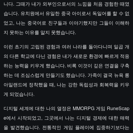
니다. 그때가 내가 외부인으로서의 느낌을 처음 경험한 때였
습니다. 유치원에서 유일한 중국 아이로서 독일어를 할 수 없
었고, 나는 중국어로 친구들과 이야기했지만 그들이 이해하
지 못하는 이유를 알지 못했습니다.
이런 초기의 고립된 경험과 여러 나라를 돌아다니며 일곱 개
의 다른 학교에 다닌 경험은 내가 새로운 환경에 빠르게 적응
하는 능력을 키우게 했습니다. 비록 이것이 깊은 연결을 구축
하는 데 조심스럽게 만들기도 했습니다. 가족이 결국 뉴욕 롱
아일랜드에 정착했을 때, 나는 강한 독립성과 회복력을 키우
게 되었습니다.
디지털 세계에 대한 나의 열정은 MMORPG 게임 RuneScap
e에서 시작되었고, 그곳에서 나는 디지털 경제에 대한 매력
을 발견했습니다. 전통적인 게임 플레이에 집중하기보다는