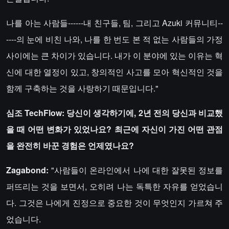
나를 아는 사람들------내 친구들, 팀, 그리고 Azuki 커뮤니티--
----의 눈에 비친 나와, 나를 한 번도 본 적 없는 사람들의 가정
사이에는 큰 차이가 있습니다. 내가 이 분야에 있는 이유는 혁
신에 대한 열정이 있고, 창의적인 사고를 모아 혁신적인 것을
함께 구축하는 것을 사랑하기 때문입니다."
심조 TechFlow: 당신이 생각하기에, 2년 전의 당신과 비교했
을 때 어떤 변화가 있었나요? 최근에 자신이 가진 어떤 관점
을 완전히 바꾼 경험은 언제였나요?
Zagabond:
"사람들이 온라인에서 나에 대한 잘못된 정보를
퍼뜨리는 것을 보면서, 오히려 나는 독특한 자유를 얻었습니
다. 그것은 나에게 진정으로 중요한 것이 무엇인지 가르쳐 주
었습니다.