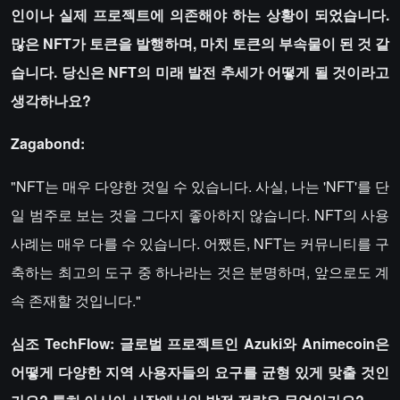
인이나 실제 프로젝트에 의존해야 하는 상황이 되었습니다.
많은 NFT가 토큰을 발행하며, 마치 토큰의 부속물이 된 것 같
습니다. 당신은 NFT의 미래 발전 추세가 어떻게 될 것이라고
생각하나요?
Zagabond:
"NFT는 매우 다양한 것일 수 있습니다. 사실, 나는 'NFT'를 단
일 범주로 보는 것을 그다지 좋아하지 않습니다. NFT의 사용
사례는 매우 다를 수 있습니다. 어쨌든, NFT는 커뮤니티를 구
축하는 최고의 도구 중 하나라는 것은 분명하며, 앞으로도 계
속 존재할 것입니다."
심조 TechFlow: 글로벌 프로젝트인 Azuki와 Animecoin은
어떻게 다양한 지역 사용자들의 요구를 균형 있게 맞출 것인