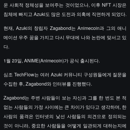
운 사회적 정체성을 보여주는 것이었으나, 이후 NFT 시장은
침체에 빠지고 Azuki도 많은 도전과 의혹에 직면하게 되었다.
현재, Azuki의 창립자 Zagabond는 Animecoin과 그의 애니
메이션 우주 꿈을 가지고 다시 무대에 나와 논란에 맞서고 있
다.
1월 23일, ANIME(Animecoin)가 공식 출시된다.
심조 TechFlow는 여러 Azuki 커뮤니티 구성원들에게 질문을
수집한 후, Zagabond와 인터뷰를 진행했다.
Zagabond는 주변 사람들이 보는 자신과 그를 한 번도 본 적
없는 사람들의 가정 사이에는 큰 차이가 있다고 생각하며, 한
사람의 품격은 인터넷의 낯선 사람들의 의견으로 정의되는
것이 아니라, 중요한 사람들을 어떻게 일관되게 대하는지에