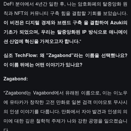
DeFi 분야에서 4년간 일한 후, 나는 암호화폐의 탈중앙화 원
칙과 NFT의 커뮤니티 구축 힘을 결합할 기회를 보았습니다.
이 비전은 디지털 경제와
브랜드 구축
을 결합하여 Azuki의
기초가 되었으며, 우리는 탈중앙화된
IP
방식으로 애니메이
션 산업에 혁신을 가져오고자 합니다.
"
심조 TechFlow: 왜 "Zagabond"라는 이름을 선택했나요?
이 이름 뒤에는 어떤 이야기가 있나요?
Zagabond:
"Zagabond는 Vagabond에서 유래된 이름으로, 이는 이노우
에 유타카가 창작한 고전 만화로 일본 검객 미야모토 무사시
의 인생 이야기를 다룹니다. 만화에서 자아 발견과 인생의 의
미에 대한 깊은 철학적 주제가 나와 강한 공명을 일으켰습니
다.