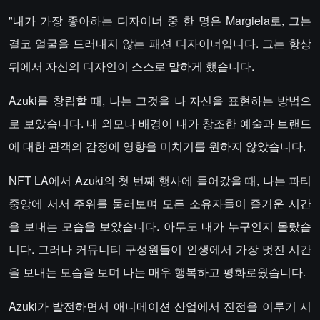
"내가 가장 좋아하는 디자이너 중 한 명은 Margiela로, 그는
결코 얼굴을 드러내지 않는 패션 디자이너입니다. 그는 항상
뒤에서 자신의 디자인이 스스로 말하게 했습니다.
Azuki를 창립할 때, 나는 그것을 나 자신을 표현하는 방법으
로 보았습니다. 내 외모나 배경이 내가 창조한 예술과 브랜드
에 대한 관객의 감정에 영향을 미치기를 원하지 않았습니다.
NFT LA에서 Azuki의 첫 번째 행사에 들어갔을 때, 나는 파티
중앙에 서서 주위를 둘러보며 모든 소유자들이 즐거운 시간
을 보내는 모습을 보았습니다. 아무도 내가 누구인지 몰랐습
니다. 그러나 커뮤니티 구성원들이 인생에서 가장 멋진 시간
을 보내는 모습을 보며 나는 매우 행복하고 평화로웠습니다.
Azuki가 발전하면서 애니메이션 산업에서 진전을 이루기 시