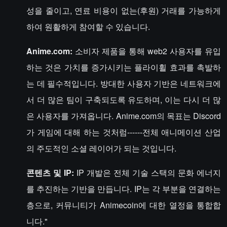
성을 줄이고, 연료 비용이 없는(후원) 거래를 가능하게
하여 원활하게 참여할 수 있습니다.
Anime.com:
소비자 제품을 통해 web2 사용자를 유입
하는 것은 가치를 증가시키는 플라이휠 효과를 촉발하
는 데 필수적입니다. 방대한 사용자 기반은 네트워크에
서 더 많은 팀이 구축되도록 유도하며, 이는 다시 더 많
은 사용자를 가져옵니다. Anime.com의 목표는 Discord
가 게임에 대해 하는 것처럼------전체 애니메이션 산업
의 주도적인 소셜 레이어가 되는 것입니다.
콘텐츠 및 IP:
IP 개발은 전체 기술 스택의 문화 에너지
를 추진하는 기반을 만듭니다. IP는 각 부분을 연결하는
층으로, 커뮤니티가 Animecoin에 대한 열정을 통합합
니다."