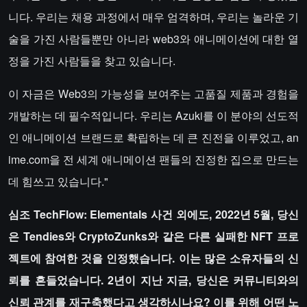
니다. 우리는 채용 과정에서 매우 엄격하며, 우리는 놀라운 기
술을 가진 사람들뿐만 아니라 web3와 애니메이션에 대한 열
정을 가진 사람들을 찾고 있습니다.
이 자금은 Web3의 가능성을 보여주는 고품질 제품과 경험을
개발하는 데 필수적입니다. 우리는 Azuki를 이 분야의 선도적
인 애니메이션 브랜드로 확립하는 데 큰 진전을 이루었고, an
ime.com을 전 세계 애니메이션 팬들의 진정한 집으로 만드는
데 힘쓰고 있습니다."
심조 TechFlow: Elementals 사건 외에도, 2022년 5월, 당신
은 Tendies와 CryptoZunks와 같은 다른 실패한 NFT 프로
젝트에 참여한 것을 인정했습니다. 이는 많은 소유자들의 신
뢰를 흔들었습니다. 2년이 지난 지금, 당신은 커뮤니티와의
신뢰 관계를 재구축했다고 생각하시나요? 이를 위해 어떤 노