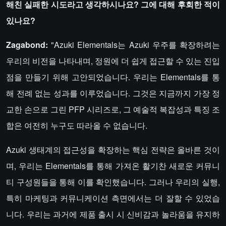
해친 실패한 시도라고 생각하시나요? 그에 대해 후회한 적이
있나요?
Zagabond:
"Azuki Elementals는 Azuki 우주를 확장하려는
우리의 비전을 나타내며, 정원에 더 쉽게 접근할 수 있는 진입
점을 만들기 위해 고안되었습니다. 우리는 Elementals를 통
해 전례 없는 성과를 이루었습니다. 그것은 지금까지 가장 정
교한 손으로 그린 PFP 시리즈로, 그 예술적 복잡성과 특징 조
합은 여전히 누구도 따라올 수 없습니다.
Azuki 생태계의 접근성을 확장하는 핵심 전략은 올바른 것이
며, 우리는 Elementals를 통해 가져온 활기찬 새로운 커뮤니
티 구성원들을 통해 이를 확인했습니다. 그러나 우리의 실행,
특히 마케팅과 커뮤니케이션 측면에서는 더 잘할 수 있었습
니다. 우리는 과거에 제품 출시 시 신비감과 놀라움을 유지하