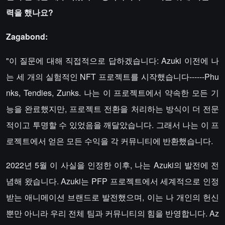
력을 했나요?
Zagabond:
"이 질문에 대해 직접적으로 답하겠습니다: Azuki 이전에 나
는 세 개의 실험적인 NFT 프로젝트를 시작했습니다------Phu
nks, Tendies, Zunks. 나는 이 프로젝트에서 약속한 모든 기
능을 완료했지만, 프로젝트 전환을 처리하는 방식이 더 전문
적이고 투명할 수 있었음을 깨달았습니다. 그래서 나는 이 프
로젝트에서 얻은 모든 수익을 각 커뮤니티에 반환했습니다.
2022년 5월 이 사실을 인정한 이후, 나는 Azuki의 발전에 전
념해 왔습니다. Azuki는 PFP 프로젝트에서 세계적으로 인정
받는 애니메이션 브랜드로 발전했으며, 이는 나 개인의 헌신
뿐만 아니라 우리 전체 팀과 커뮤니티의 힘을 반영합니다. Az