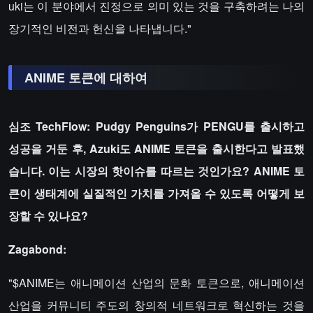
uki는 이 분야에서 진정으로 의미 있는 것을 구축하려는 나의
장기적인 비전과 헌신을 나타냅니다."
ANIME 토큰에 대하여
심조 TechFlow: Pudgy Penguins가 PENGU를 출시하고
성공을 거둔 후, Azuki도 ANIME 토큰을 출시한다고 발표했
습니다. 이는 시장의 핫이슈를 따르는 것인가요? ANIME 토
큰이 생태계에 실질적인 가치를 가져올 수 있도록 어떻게 보
장할 수 있나요?
Zagabond:
"$ANIME는 애니메이션 산업의 문화 토큰으로, 애니메이션
산업을 커뮤니티 주도의 창의적 네트워크로 혁신하는 것을