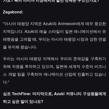
가요? 특히 아시아 시장에서의 발전 전략은 무엇인가요?
Zagabond:
"아시아 태평양 지역은 Azuki와 Animecoin에게 매우 중요한
지역입니다. Azuki의 예술 스타일이 일본 애니메이션에서 유
래했음을 고려할 때, 우리는 아시아 태평양 시장과 강한 연결
을 유지해 왔습니다.
우리는 아시아 태평양 지역에서 우리의 존재감을 구축하기
위해 자원을 투자하고 있으며, 일본에 세계적 수준의 비즈니
스 개발 팀을 구축하여 애니메이션 산업에 진출하고 있습니
다."
심조 TechFlow: 마지막으로, Azuki 커뮤니티 구성원들에게
하고 싶은 말이 있나요?