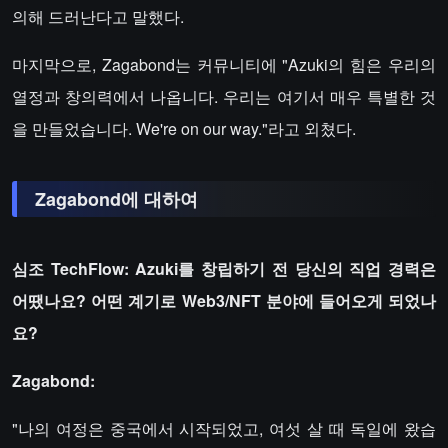
의해 드러난다고 말했다.
마지막으로, Zagabond는 커뮤니티에 "Azuki의 힘은 우리의
열정과 창의력에서 나옵니다. 우리는 여기서 매우 특별한 것
을 만들었습니다. We're on our way."라고 외쳤다.
Zagabond에 대하여
심조 TechFlow: Azuki를 창립하기 전 당신의 직업 경력은
어땠나요? 어떤 계기로 Web3/NFT 분야에 들어오게 되었나
요?
Zagabond:
"나의 여정은 중국에서 시작되었고, 여섯 살 때 독일에 왔습