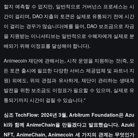
할지 예측할 수 없지만, 일반적으로 거버넌스 프로세스는 시
간이 걸리며, DAO 지출의 토큰은 실제로 유통되기 전에 시간
이 걸리는 경우가 많습니다(예를 들어, DAO 보조금으로 자금
을 지원받는 이니셔티브는 일반적으로 수혜자에게 실제로 분
배되기 위해 이정표를 달성해야 합니다).
Animecoin 재단에 관해서는, 시작 운영을 지원하는 것(즉, 모
든 토큰 출시에 필요한 다양한 서비스 제공업체 및 파트너 지
원) 외에도, 위의 관점과 유사하게, 재단이 관리하는 생태계
발전을 위한 보조금도 이정표가 필요할 수 있으며, 실제로 유
통되기까지 시간이 걸릴 수 있습니다."
심조 TechFlow: 2024년 3월, Arbitrum Foundation은 Azu
ki와 함께 AnimeChain을 만들겠다고 발표했습니다. Azuki
NFT, AnimeChain, Animecoin 세 가지의 관계는 무엇인가