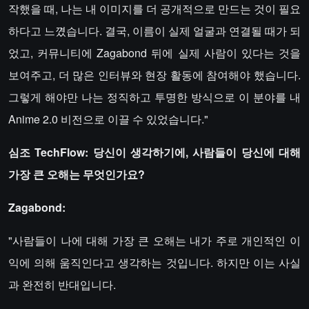
작했을 때, 나는 내 이미지를 더 공개적으로 만드는 것이 필요
하다고 느꼈습니다. 결국, 이름이 실제 얼굴과 연결될 때가 되
었고, 커뮤니티에 Zagabond 뒤에 실제 사람이 있다는 것을
보여주고, 더 많은 인터뷰와 현장 활동에 참여해야 했습니다.
그렇게 해야만 나는 정직하고 투명한 방식으로 이 분야를 내
Anime 2.0 비전으로 이끌 수 있었습니다."
심조 TechFlow: 당신이 생각하기에, 사람들이 당신에 대해
가장 큰 오해는 무엇인가요?
Zagabond:
"사람들이 나에 대해 가장 큰 오해는 내가 주로 개인적인 이
익에 의해 움직인다고 생각하는 것입니다. 하지만 이는 사실
과 완전히 반대입니다.