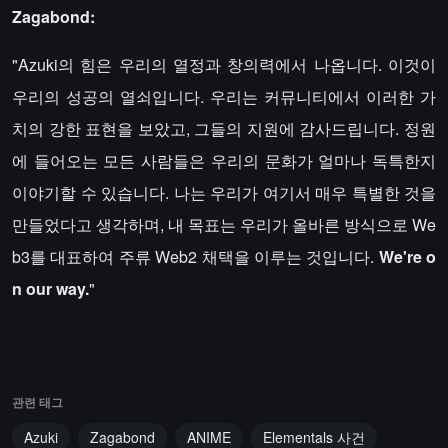
Zagabond:
"Azuki의 힘은 우리의 열정과 창의력에서 나옵니다. 이것이
우리의 성공의 열쇠입니다. 우리는 커뮤니티에서 이러한 가
치의 강한 표현을 보았고, 그들의 지원에 감사드립니다. 정원
에 들어오는 모든 사람들은 우리의 문화가 얼마나 독특한지
이야기할 수 있습니다. 나는 우리가 여기서 매우 특별한 것을
만들었다고 생각하며, 내 목표는 우리가 올바른 방식으로 We
b3를 대표하여 주류 Web2 채택을 이루는 것입니다.
We're o
n our way.
"
관련 태그
Azuki
Zagabond
ANIME
Elementals 사건