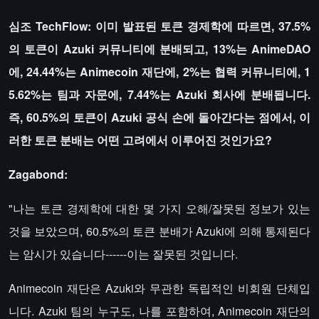
심조 TechFlow: 이미 발표된 토큰 경제학에 따르면, 37.5%
의 토큰이 Azuki 커뮤니티에 분배되고, 13%는 AnimeDAO
에, 24.44%는 Animecoin 재단에, 2%는 협력 커뮤니티에, 1
5.62%는 팀과 자문에, 7.44%는 Azuki 회사에 분배됩니다.
즉, 60.5%의 토큰이 Azuki 공식 손에 돌아간다는 점에서, 이
러한 토큰 분배는 어떤 고려에서 이루어진 것인가요?
Zagabond:
"나는 토큰 경제학에 대한 몇 가지 오해/잘못된 정보가 있는
것을 보았으며, 60.5%의 토큰 분배가 Azuki에 의해 통제된다
는 암시가 있습니다------이는 잘못된 것입니다.
Animecoin 재단은 Azuki와 무관한 독립적인 비회원 단체입
니다. Azuki 팀의 누구도, 나를 포함하여, Animecoin 재단의