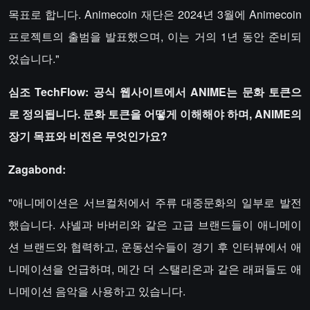
목표로 합니다. Animecoin 재단은 2024년 3월에 Animecoin
프로젝트의 출범을 발표했으며, 이는 거의 1년 동안 준비되
었습니다."
심조 TechFlow: 공식 웹사이트에서 ANIME는 문화 토큰으
로 정의됩니다. 문화 토큰을 어떻게 이해해야 하며, ANIME의
장기 목표와 비전은 무엇인가요?
Zagabond:
"애니메이션은 서브컬처에서 주류 대중문화의 일부로 발전
했습니다. 샤넬과 바버리와 같은 고급 브랜드들이 애니메이
션 브랜드와 협력하고, 운동선수들이 경기 후 인터뷰에서 애
니메이션을 언급하며, 메간 더 스탤리온과 같은 래퍼들도 애
니메이션 음악을 사용하고 있습니다.