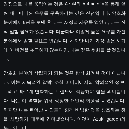
진정으로 나를 움직이는 것은 Azuki와 Animecoin을 통해 열
린 애니메이션 우주를 구축하려는 깊은 신념입니다. 암호화
분야에서 8년을 보낸 후, 나는 재정적 자유를 얻었고, 나는 전
혀 일할 필요가 없습니다. 더군다나 이렇게 높은 요구를 가진
분야에서 일할 필요도 없습니다. 하지만 내가 가장 좋은 시기
에 이 비전을 추구하지 않는다면, 나는 깊은 후회를 할 것입니
다.
암호화 분야의 창립자가 되는 것은 항상 화려한 것이 아닙니
다. 이는 지속적인 압박, 소셜 미디어에서의 악의적인 정보,
그리고 빠르게 변화하는 트렌드에 적응해야 함을 의미합니
다. 나는 이 역할을 위해 상당한 개인적 희생을 치렀습니다.
하지만 나는 뛰어난 사람들과 함께 비범한 것을 창조하는 것
을 사랑하기 때문에 견뎌냈습니다. 이것이 Azuki garden의
본질입니다.