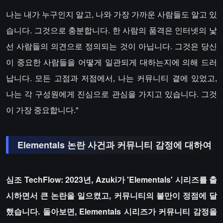
나는 내가 누구인지 알고, 나와 가장 가까운 사람들도 알고 있
습니다. 그것으로 충분합니다. 한 사람의 품격은 인터넷의 낯
선 사람들의 의견으로 정의되는 것이 아닙니다. 그것은 당신
이 중요한 사람들을 어떻게 일관되게 대하는지에 의해 드러
납니다. 모든 고점과 저점에서, 나는 커뮤니티 곁에 있었고,
나는 각 구성원에게 진심으로 관심을 가지고 있습니다. 그것
이 가장 중요합니다."
Elementals 논란 사건과 커뮤니티 감정에 대하여
심조 TechFlow: 2023년, Azuki가 'Elementals' 시리즈를 출
시하면서 큰 논란을 일으켰고, 커뮤니티의 불만이 정점에 달
했습니다. 돌아보면, Elementals 시리즈가 커뮤니티 감정을