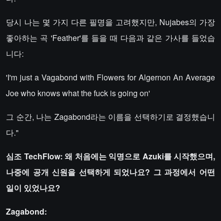
당시 나는 몇 가지 다른 필명을 고려했지만, Nujabes의 가장
좋아하는 곡 'Feather'를 들을 때 다음과 같은 가사를 들었습
니다:
'I'm just a Vagabond with Flowers for Algernon An Average
Joe who knows what the fuck is going on'
그 순간, 나는 Zagabond라는 이름을 선택하기로 결정했습니
다."
심조 TechFlow: 왜 처음에는 익명으로 Azuki를 시작했으며,
나중에 공개 신원을 선택하게 되었나요? 그 과정에서 어떤
일이 있었나요?
Zagabond: