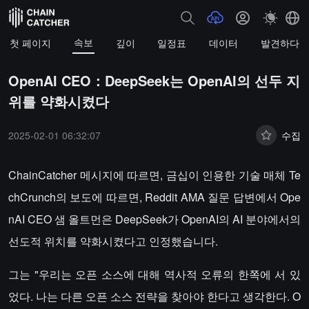
속보
첫 페이지
깊이
일정표
데이터
발견하다
OpenAI CEO：DeepSeek는 OpenAI의 선두 지
위를 약화시켰다
2025-02-01 06:32:07
수집
ChainCatcher 메시지에 따르면, 금십이 인용한 기술 매체 Te
chCrunch의 보도에 따르면, Reddit AMA 질문 답변에서 Ope
nAI CEO 샘 올트먼은 DeepSeek가 OpenAI의 AI 분야에서의
선도적 위치를 약화시켰다고 인정했습니다.
그는 "우리는 오픈 소스에 대해 역사적 오류의 한쪽에 서 있
었다. 나는 다른 오픈 소스 전략을 찾아야 한다고 생각한다. O