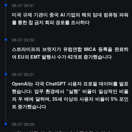
08-07 09:51
미국 규제 기관이 중국 AI 기업의 해외 임대 컴퓨팅 파워
를 통한 칩 금지 회피 경로를 조사하다
08-07 09:50
스트라이프의 브릿지가 유럽연합 MiCA 등록을 완료하
여 EU의 EMT 발행사 수가 42개로 증가했습니다
08-07 09:21
OpenAI는 각국 ChatGPT 사용자 프로필 데이터를 발표
했습니다: 업무 환경에서 "실행" 비율이 일상적인 비율
의 두 배에 달하며, 35세 이상의 사용자 비율이 5% 포인
트 증가했습니다
08-07 09:20