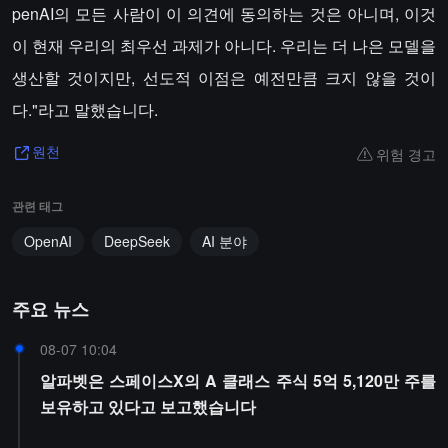
penAI의 모든 사람이 이 의견에 동의하는 것은 아니며, 이것
이 현재 우리의 최우선 과제가 아니다. 우리는 더 나은 모델을
생산할 것이지만, 선도적 이점은 예전만큼 크지 않을 것이
다."라고 말했습니다.
위험 경고
원천
관련 태그
OpenAI
DeepSeek
AI 분야
주요 뉴스
08-07 10:04
알파벳은 스페이스X의 A 클래스 주식 5억 5,120만 주를
보유하고 있다고 보고했습니다