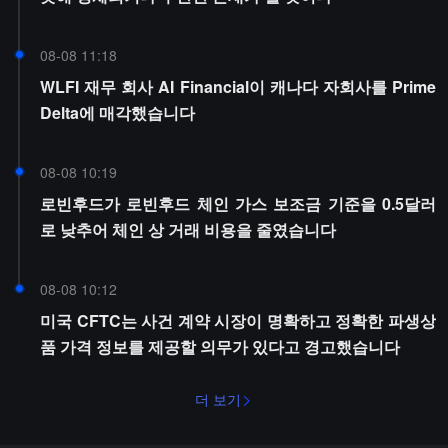
08-08 11:18
WLFI 재무 회사 AI Financial이 캐나다 자회사를 Prime
Delta에 매각했습니다
08-08 10:19
로빈후드가 로빈후드 체인 가스 보조금 기준을 0.5달러
로 낮추어 체인 상 거래 비용을 줄였습니다
08-08 10:12
미국 CFTC는 사건 계약 시장이 명확하고 정확한 파생상
품 가격 정보를 제공할 의무가 있다고 경고했습니다
더 보기