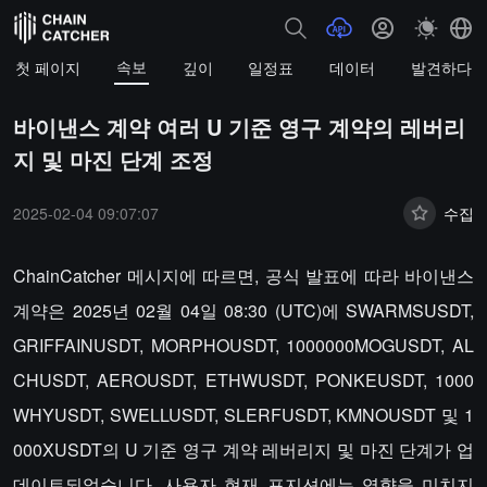
속보
첫 페이지
깊이
일정표
데이터
발견하다
바이낸스 계약 여러 U 기준 영구 계약의 레버리
지 및 마진 단계 조정
2025-02-04 09:07:07
수집
ChainCatcher 메시지에 따르면, 공식 발표에 따라 바이낸스
계약은 2025년 02월 04일 08:30 (UTC)에 SWARMSUSDT,
GRIFFAINUSDT, MORPHOUSDT, 1000000MOGUSDT, AL
CHUSDT, AEROUSDT, ETHWUSDT, PONKEUSDT, 1000
WHYUSDT, SWELLUSDT, SLERFUSDT, KMNOUSDT 및 1
000XUSDT의 U 기준 영구 계약 레버리지 및 마진 단계가 업
데이트되었습니다. 사용자 현재 포지션에는 영향을 미치지