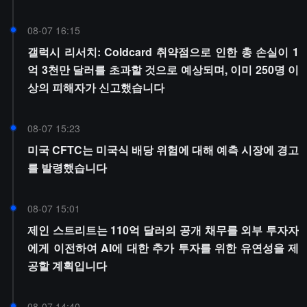
08-07 16:15
갤럭시 리서치: Coldcard 취약점으로 인한 총 손실이 1
억 3천만 달러를 초과할 것으로 예상되며, 이미 250명 이
상의 피해자가 신고했습니다
08-07 15:23
미국 CFTC는 미국식 배당 위험에 대해 예측 시장에 경고
를 발령했습니다
08-07 15:01
제인 스트리트는 110억 달러의 공개 채무를 외부 투자자
에게 이전하여 AI에 대한 추가 투자를 위한 유연성을 제
공할 계획입니다
08-07 14:40