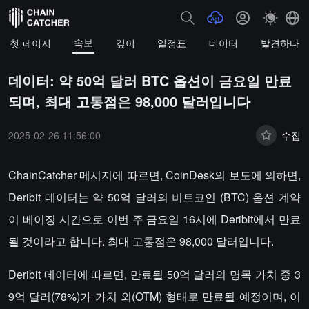
속보
첫 페이지
깊이
일정표
데이터
발견하다
데이터: 약 50억 달러 BTC 옵션이 금요일 만료
되며, 최대 고통점은 98,000 달러입니다
2025-02-26 11:56:00
수집
ChainCatcher 메시지에 따르면, CoinDesk의 보도에 의하면,
Deribit 데이터는 약 50억 달러의 비트코인 (BTC) 옵션 계약
이 베이징 시간으로 이번 주 금요일 16시에 Deribit에서 만료
될 것이라고 합니다. 최대 고통점은 98,000 달러입니다.
Deribit 데이터에 따르면, 만료될 50억 달러의 명목 가치 중 3
9억 달러(78%)가 가치 외(OTM) 형태로 만료될 예정이며, 이