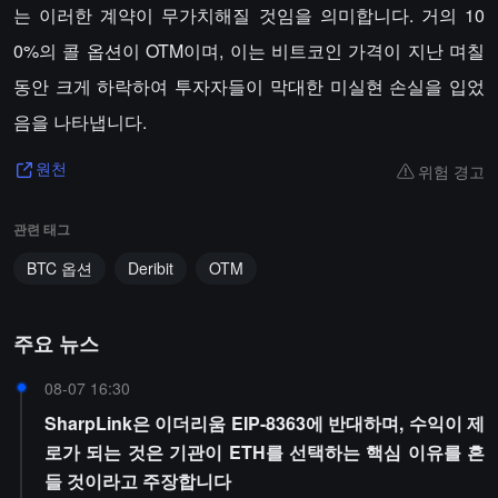
는 이러한 계약이 무가치해질 것임을 의미합니다. 거의 10
0%의 콜 옵션이 OTM이며, 이는 비트코인 가격이 지난 며칠
동안 크게 하락하여 투자자들이 막대한 미실현 손실을 입었
음을 나타냅니다.
위험 경고
원천
관련 태그
BTC 옵션
Deribit
OTM
주요 뉴스
08-07 16:30
SharpLink은 이더리움 EIP-8363에 반대하며, 수익이 제
로가 되는 것은 기관이 ETH를 선택하는 핵심 이유를 흔
들 것이라고 주장합니다