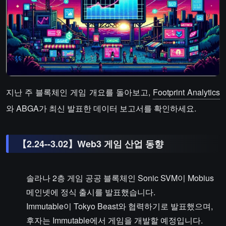
지난 주 블록체인 게임 개요를 돌아보고,
Footprint Analytics
와 ABGA가 최신 발표한 데이터 보고서를 확인하세요.
【2.24--3.02】Web3 게임 산업 동향
솔라나 2층 게임 공공 블록체인 Sonic SVM이 Mobius
메인넷에 정식 출시를 발표했습니다.
Immutable이 Tokyo Beast와 협력하기로 발표했으며,
후자는 Immutable에서 게임을 개발할 예정입니다.