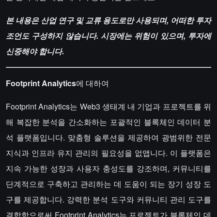
본 내용은 산업 연구 및 교류 용도로만 사용되며, 어떠한 투자
조언도 구성하지 않습니다. 시장에는 위험이 있으며, 투자에
신중해야 합니다.
Footprint Analytics
에 대하여
Footprint Analytics는 Web3 생태계 내 기업과 프로젝트를 위
해 복잡한 분석을 간소화하는 포괄적인 블록체인 데이터 분
석 플랫폼입니다. 맞춤형 솔루션을 제공하여 광범위한 전문
지식과 인프라 유지 관리의 필요성을 없앱니다. 이 플랫폼은
지속 가능한 성장과 사용자 충성도를 강조하며, 커뮤니티를
단계적으로 구축하고 관리하는 데 도움이 되는 장기 성장 도
구를 제공합니다. 강력한 분석 도구와 커뮤니티 관리 도구를
결합함으로써 Footprint Analytics는 프로젝트가 블록체인 데