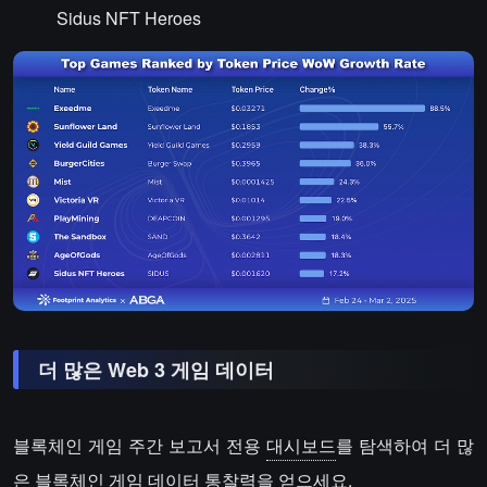
Sidus NFT Heroes
더 많은 Web 3 게임 데이터
블록체인 게임 주간 보고서 전용
대시보드
를 탐색하여 더 많
은 블록체인 게임 데이터 통찰력을 얻으세요.