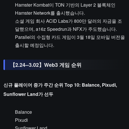
Hamster Kombat이 TON 기반의 Layer 2 블록체인
Hamster Network를 출시했습니다.
소셜 게임 회사 ACID Labs가 800만 달러의 자금을 조
달했으며, a16z Speedrun과 NFX가 주도했습니다.
Parallel의 수집형 카드 게임이 3월 18일 모바일 버전을
출시할 예정입니다.
【2.24--3.02】Web3 게임 순위
신규 플레이어 증가 주간 순위 Top 10: Balance, Pixudi,
Sunflower Land가 선두
Balance
Pixudi
Sunflower Land