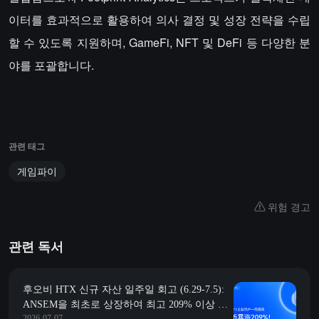
이터를 효과적으로 활용하여 의사 결정 및 성장 전략을 수립
할 수 있도록 지원하며, GameFi, NFT 및 DeFi 등 다양한 분
야를 포괄합니다.
관련 태그
게임파이
위험 경고
관련 독서
후오비 HTX 신규 자산 일주일 회고 (6.29-7.5):
ANSEM을 최초로 상장하여 최고 209% 이상 상
2026-07-07