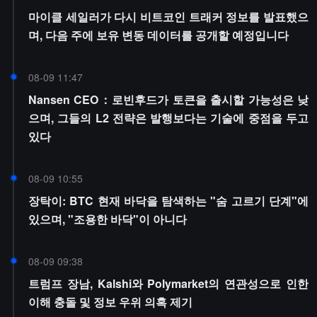
마이클 세일러가 다시 비트코인 트래커 정보를 발표했으
며, 다음 주에 보유 변동 데이터를 공개할 예정입니다
08-09 11:47
Nansen CEO：로빈후드가 토큰을 출시할 가능성은 낮
으며, 그들의 L2 전략은 발행보다는 기술에 중점을 두고
있다
08-09 10:55
장탁이: BTC 현재 바닥을 탐색하는 "숨 고르기 단계"에
있으며, "조용한 바닥"이 아니다
08-09 09:38
트럼프 장남, Kalshi와 Polymarket의 연관성으로 인한
이해 충돌 및 정보 우위 의혹 제기