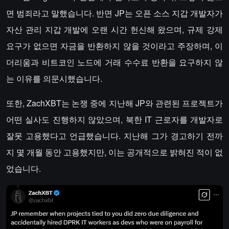
면 범죄라고 말했습니다. 반면 JP는 오픈 소스 지갑 개발자가
자산 관리 지갑 개발에 오랜 시간 헌신해 왔으며, 규제 강제
요구가 없으면 자금을 반환하지 않을 것이라고 주장하며, 이
더리움과 비트코인 노드에 거래 수수료 반환을 요구하지 않
는 이유를 의문시했습니다.
또한, ZachXBT는 논쟁 중에 지난해 JP와 관련된 프로젝트가
어떤 실사도 진행하지 않았으며, 북한 IT 근로자를 개발자로
잘못 고용했다고 언급했습니다. 지난해 그가 경고하기 전까
지 몇 개월 동안 고용했지만, 이는 공개적으로 밝혀진 적이 없
었습니다.